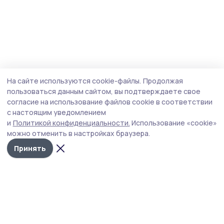
На сайте используются cookie-файлы.
Продолжая
пользоваться данным сайтом, вы подтверждаете свое
согласие на использование файлов cookie в соответствии
с настоящим уведомлением
и
Политикой конфиденциальности.
Использование «cookie»
можно отменить в настройках браузера.
Принять
Сосновское слово
Новости
Истории