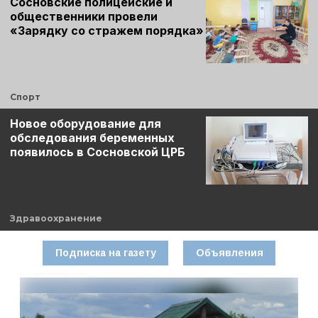
Сосновские полицейские и
общественники провели
«Зарядку со стражем порядка»
Спорт
Новое оборудование для
обследования беременных
появилось в Сосновской ЦРБ
Здравоохранение
Подписка на газету
Объявления