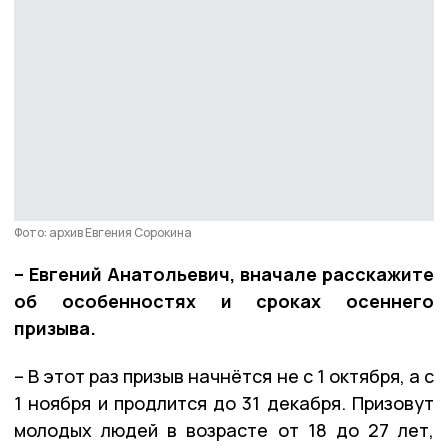
Фото: архив Евгения Сорокина
– Евгений Анатольевич, вначале расскажите
об особенностях и сроках осеннего
призыва.
– В этот раз призыв начнётся не с 1 октября, а с
1 ноября и продлится до 31 декабря. Призовут
молодых людей в возрасте от 18 до 27 лет,