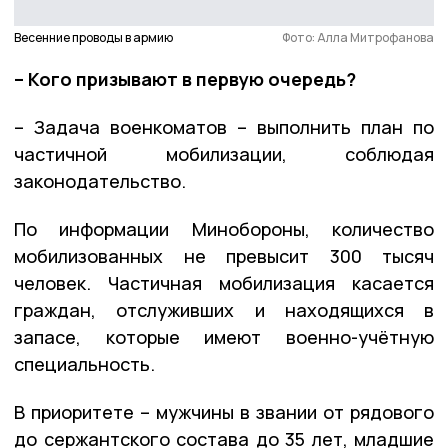
Весенние проводы в армию
Фото: Алла Митрофанова
– Кого призывают в первую очередь?
– Задача военкоматов – выполнить план по
частичной мобилизации, соблюдая
законодательство.
По информации Минобороны, количество
мобилизованных не превысит 300 тысяч
человек. Частичная мобилизация касается
граждан, отслуживших и находящихся в
запасе, которые имеют военно-учётную
специальность.
В приоритете – мужчины в звании от рядового
до сержантского состава до 35 лет, младшие