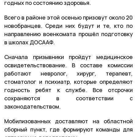
годных по состоянию здоровья.
Всего в районе этой осенью призовут около 20
новобранцев. Среди них будут и те, кто по
направлению военкомата прошёл подготовку
в школах ДОСААФ.
Сначала призывники пройдут медицинское
освидетельствование. В составе комиссии
работают невролог, хирург, терапевт,
стоматолог и психиатр, которые определяют
годность ребят к службе. Все отсрочки
сохраняются в соответствии с
законодательством.
Мобилизованных доставляют на областной
сборный пункт, где формируют команды для