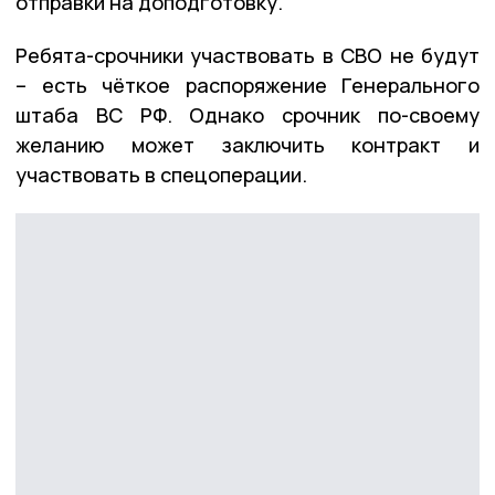
отправки на доподготовку.
Ребята-срочники участвовать в СВО не будут
– есть чёткое распоряжение Генерального
штаба ВС РФ. Однако срочник по-своему
желанию может заключить контракт и
участвовать в спецоперации.