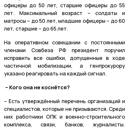
офицеры до 50 лет, старшие офицеры до 55
лет. Максимальный возраст – солдаты и
матросы – до 50 лет, младшие офицеры – до 60
лет, старшие – до 65 лет.
На оперативном совещании с постоянными
членами Совбеза РФ президент поручил
исправить все ошибки, допущенные в ходе
частичной мобилизации, а генпрокурору
указано реагировать на каждый сигнал.
– Кого она не коснётся?
– Есть утверждённый перечень организаций и
специалистов, которые не призываются. Среди
них работники ОПК и военно-строительного
комплекса, связи, банков, журналисты.