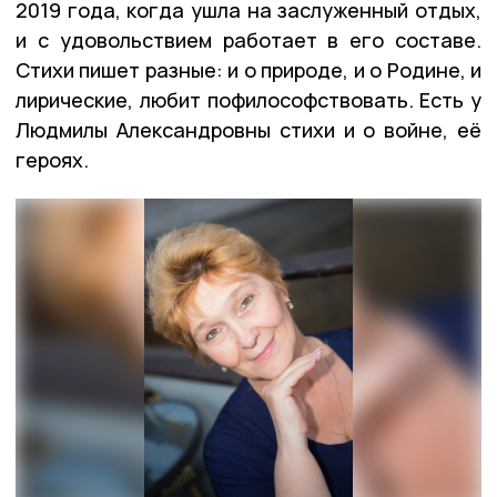
2019 года, когда ушла на заслуженный отдых,
и с удовольствием работает в его составе.
Стихи пишет разные: и о природе, и о Родине, и
лирические, любит пофилософствовать. Есть у
Людмилы Александровны стихи и о войне, её
героях.