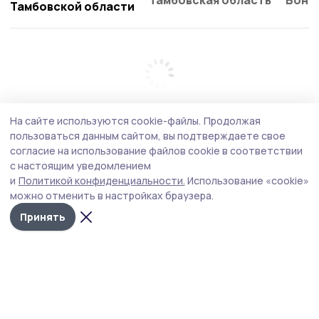
Тамбовской области
На сайте используются cookie-файлы.
Продолжая
пользоваться данным сайтом, вы подтверждаете свое
согласие на использование файлов cookie в соответствии
с настоящим уведомлением
и
Политикой конфиденциальности.
Использование «cookie»
можно отменить в настройках браузера.
Принять