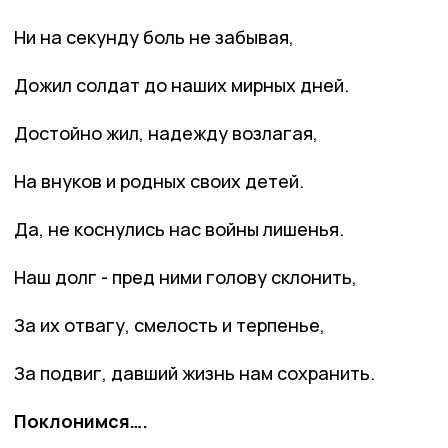
Ни на секунду боль не забывая,
Дожил солдат до наших мирных дней.
Достойно жил, надежду возлагая,
На внуков и родных своих детей.
Да, не коснулись нас войны лишенья.
Наш долг - пред ними голову склонить,
За их отвагу, смелость и терпенье,
За подвиг, давший жизнь нам сохранить.
Поклонимся….