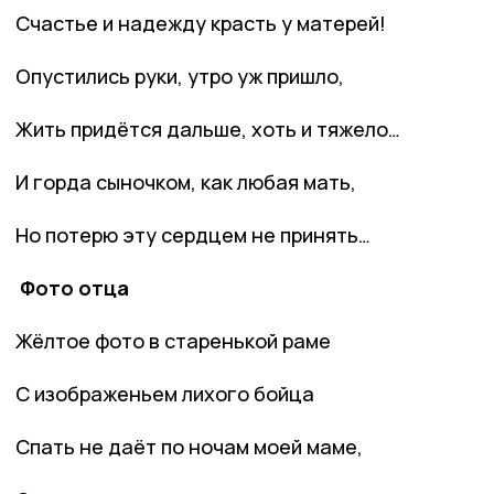
Счастье и надежду красть у матерей!
Опустились руки, утро уж пришло,
Жить придётся дальше, хоть и тяжело…
И горда сыночком, как любая мать,
Но потерю эту сердцем не принять…
Фото отца
Жёлтое фото в старенькой раме
С изображеньем лихого бойца
Спать не даёт по ночам моей маме,