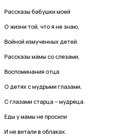
Рассказы бабушки моей
О жизни той, что я не знаю,
Войной измученных детей.
Рассказы мамы со слезами,
Воспоминания отца
О детях с мудрыми глазами,
С глазами старца – мудреца.
Еды у мамы не просили
И не витали в облаках.