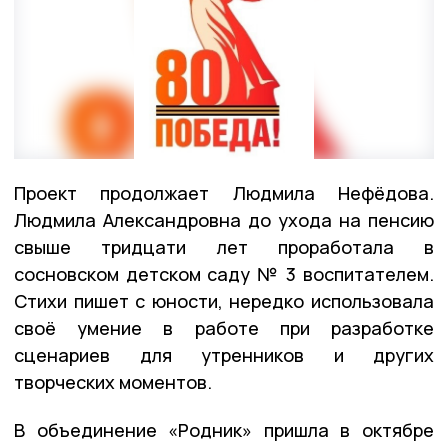
Проект продолжает Людмила Нефёдова.
Людмила Александровна до ухода на пенсию
свыше тридцати лет проработала в
сосновском детском саду № 3 воспитателем.
Стихи пишет с юности, нередко использовала
своё умение в работе при разработке
сценариев для утренников и других
творческих моментов.
В объединение «Родник» пришла в октябре