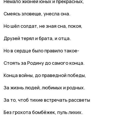
Немало жизней юных и прекрасных,
Смеясь зловеще, унесла она.
Но шёл солдат, не зная сна, покоя,
Друзей терял и брата, и отца.
Но в сердце было правило такое-
Стоять за Родину до самого конца.
Конца войны, до праведной победы,
За жизнь людей, любимых и родных.
За то, чтоб тихие встречать рассветы
Без грохота бомбёжек, пуль лихих.