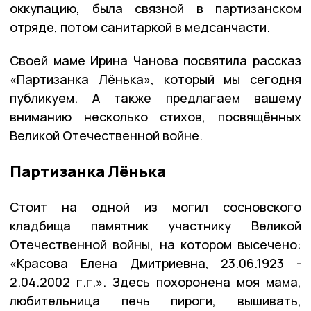
оккупацию, была связной в партизанском
отряде, потом санитаркой в медсанчасти.
Своей маме Ирина Чанова посвятила рассказ
«Партизанка Лёнька», который мы сегодня
публикуем. А также предлагаем вашему
вниманию несколько стихов, посвящённых
Великой Отечественной войне.
Партизанка Лёнька
Стоит на одной из могил сосновского
кладбища памятник участнику Великой
Отечественной войны, на котором высечено:
«Красова Елена Дмитриевна, 23.06.1923 -
2.04.2002 г.г.». Здесь похоронена моя мама,
любительница печь пироги, вышивать,