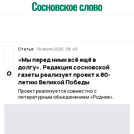
Статья
19 июля 2025, 08:49
«Мы перед ними всё ещё в
долгу». Редакция сосновской
газеты реализует проект к 80-
летию Великой Победы
Проект реализуется совместно с
литературным объединением «Родник».