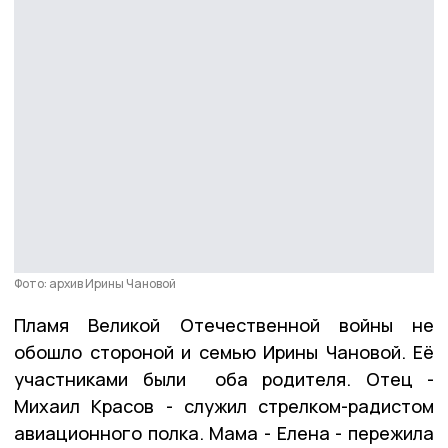
Фото: архив Ирины Чановой
Пламя Великой Отечественной войны не
обошло стороной и семью Ирины Чановой. Её
участниками были оба родителя. Отец -
Михаил Красов - служил стрелком-радистом
авиационного полка. Мама - Елена - пережила