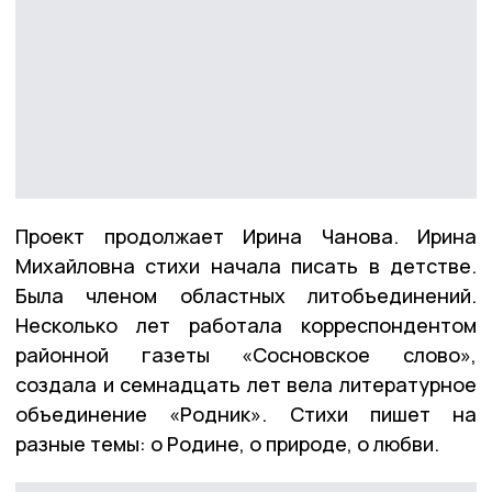
Проект продолжает Ирина Чанова. Ирина
Михайловна стихи начала писать в детстве.
Была членом областных литобъединений.
Несколько лет работала корреспондентом
районной газеты «Сосновское слово»,
создала и семнадцать лет вела литературное
объединение «Родник». Стихи пишет на
разные темы: о Родине, о природе, о любви.