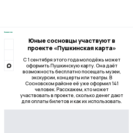
Юные сосновцы участвуют в
проекте «Пушкинская карта»
С 1 сентября этого года молодёжь может
оформить Пушкинскую карту. Она даёт
возможность бесплатно посещать музеи,
экскурсии, концерты или театры. В
Сосновском районе её уже оформил 141
человек. Расскажем, кто может
участвовать в проекте, сколько денег дают
для оплаты билетов и как их использовать.