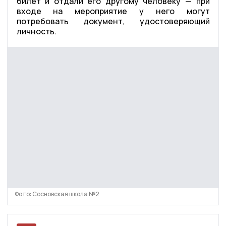
билет и отдали его другому человеку — при
входе на мероприятие у него могут
потребовать документ, удостоверяющий
личность.
Фото: Сосновская школа №2