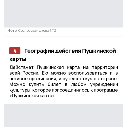
Фото: Сосновская школа № 2
4
География действия Пушкинской
карты
Действует Пушкинская карта на территории
всей России. Ею можно воспользоваться и в
регионе проживания, и путешествуя по стране.
Можно купить билет в любом учреждении
культуры, которое присоединилось к программе
«Пушкинская карта».