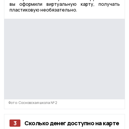
вы оформили виртуальную карту, получать
пластиковую необязательно.
Фото: Сосновская школа № 2
3
Сколько денег доступно на карте