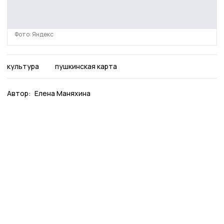
Фото: Яндекс
культура
пушкинская карта
Автор:
Елена Маняхина