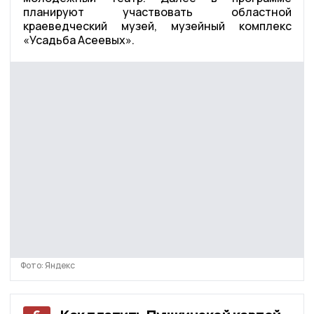
планируют участвовать областной
краеведческий музей, музейный комплекс
«Усадьба Асеевых».
Фото: Яндекс