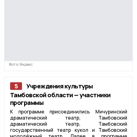
Фото: Яндекс
5
Учреждения культуры
Тамбовской области — участники
программы
К программе присоединились Мичуринский
драматический театр, Тамбовский
драматический театр, Тамбовский
государственный театр кукол и Тамбовский
молодёжный театр. Далее в программе