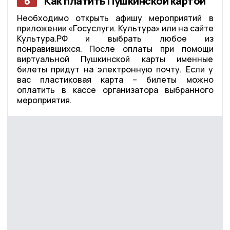
6
Как платить Пушкинской картой
Необходимо открыть афишу мероприятий в
приложении «Госуслуги. Культура» или на сайте
Культура.РФ и выбрать любое из
понравившихся. После оплаты при помощи
виртуальной Пушкинской карты именные
билеты придут на электронную почту. Если у
вас пластиковая карта – билеты можно
оплатить в кассе организатора выбранного
мероприятия.