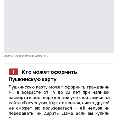
Фото: Сосновская школа № 2
1
Кто может оформить
Пушкинскую карту
Пушкинскую карту может оформить гражданин
РФ в возрасте от 14 до 22 лет при наличии
паспорта и подтверждённой учётной записи на
сайте «Госуслуги». Карта именная, никто другой
не сможет ею пользоваться — её нельзя ни
передавать, ни дарить. Даже если вы купили