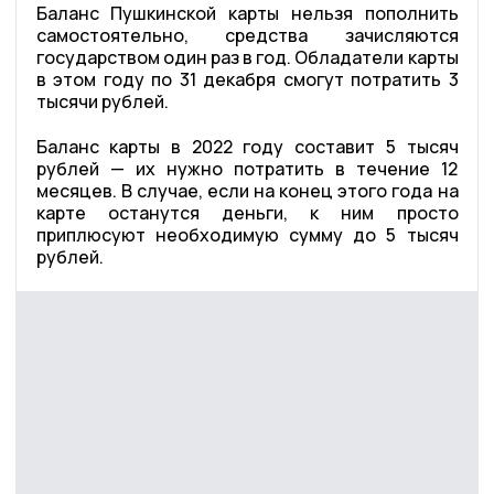
Баланс Пушкинской карты нельзя пополнить
самостоятельно, средства зачисляются
государством один раз в год. Обладатели карты
в этом году по 31 декабря смогут потратить 3
тысячи рублей.
Баланс карты в 2022 году составит 5 тысяч
рублей — их нужно потратить в течение 12
месяцев. В случае, если на конец этого года на
карте останутся деньги, к ним просто
приплюсуют необходимую сумму до 5 тысяч
рублей.