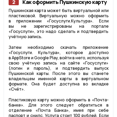
2
Как оформить Пушкинскую карту
Пушкинская карта может быть виртуальной или
пластиковой. Виртуальную можно оформить
в приложении «Госуслуги.Культура». Если
вы не зарегистрированы на портале
«Госуслуги», это надо сделать и подтвердить
учётную запись.
Затем необходимо скачать приложение
«Госуслуги. Культура», которое доступно
в AppStore и Google Play, войти в него, используя
свою учётную запись на сайте «Госуслуги»
(логин и пароль), и подтвердить выпуск
Пушкинской карты. После этого вы станете
владельцем именной карты в виртуальном
формате. Она будет доступна во вкладке
«Счёт».
Пластиковую карту можно оформить в «Почта-
банке». Для этого следует обратиться в
отделение «Почта Банка», имея при себе
паспорт и снилс. Услуга стоит 100 рублей. Если