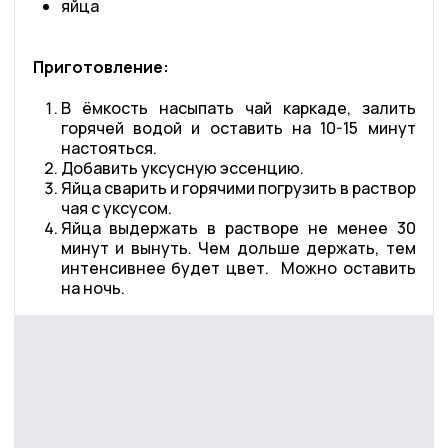
яйца
Приготовление:
В ёмкость насыпать чай каркаде, залить
горячей водой и оставить на 10-15 минут
настояться.
Добавить уксусную эссенцию.
Яйца сварить и горячими погрузить в раствор
чая с уксусом.
Яйца выдержать в растворе не менее 30
минут и вынуть. Чем дольше держать, тем
интенсивнее будет цвет. Можно оставить
на ночь.