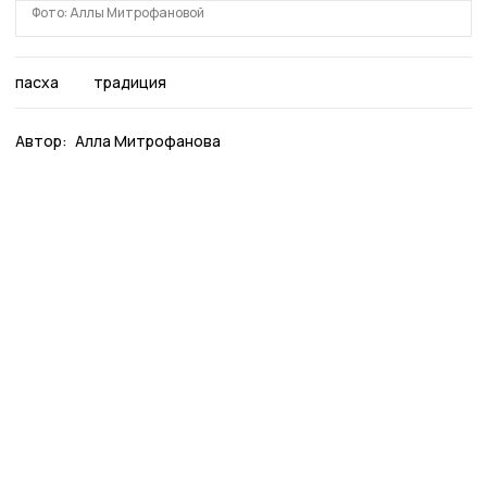
Фото: Аллы Митрофановой
пасха
традиция
Автор:
Алла Митрофанова