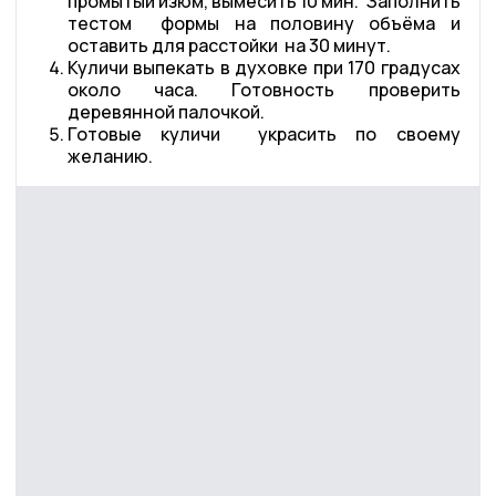
промытый изюм, вымесить 10 мин. Заполнить
тестом формы на половину объёма и
оставить для расстойки на 30 минут.
Куличи выпекать в духовке при 170 градусах
около часа. Готовность проверить
деревянной палочкой.
Готовые куличи украсить по своему
желанию.