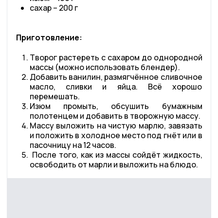
сахар – 200 г
Приготовление:
Творог растереть с сахаром до однородной
массы (можно использовать блендер).
Добавить ванилин, размягчённое сливочное
масло, сливки и яйца. Всё хорошо
перемешать.
Изюм промыть, обсушить бумажным
полотенцем и добавить в творожную массу.
Массу выложить на чистую марлю, завязать
и положить в холодное место под гнёт или в
пасочницу на 12 часов.
После того, как из массы сойдёт жидкость,
освободить от марли и выложить на блюдо.