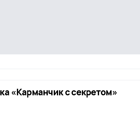
ка «Карманчик с секретом»