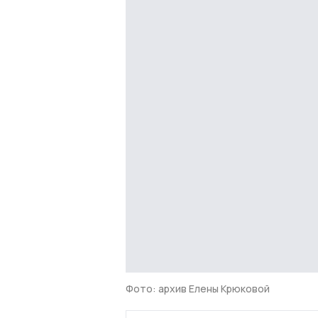
Фото: архив Елены Крюковой