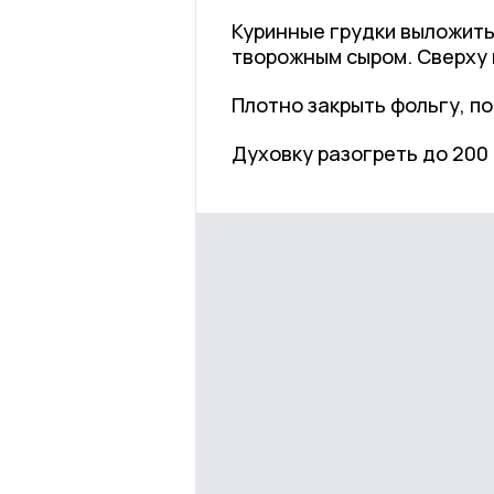
Куринные грудки выложить
творожным сыром. Сверху 
Плотно закрыть фольгу, по
Духовку разогреть до 200 