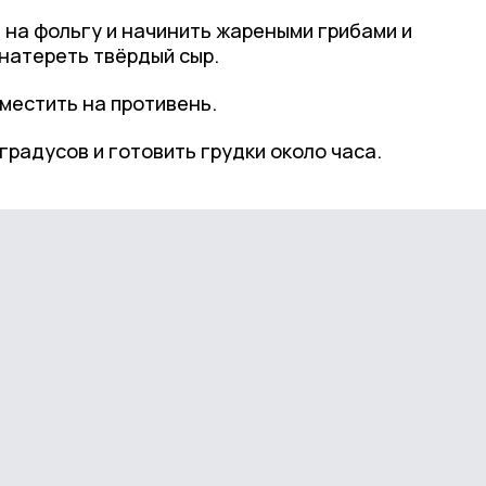
 на фольгу и начинить жареными грибами и
натереть твёрдый сыр.
местить на противень.
градусов и готовить грудки около часа.