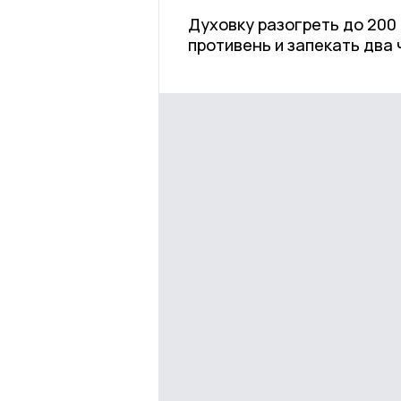
Духовку разогреть до 200 
противень и запекать два 