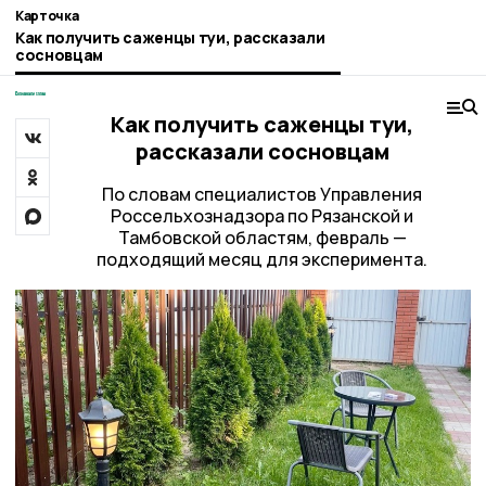
Карточка
Как получить саженцы туи, рассказали
сосновцам
Как получить саженцы туи,
рассказали сосновцам
По словам специалистов Управления
Россельхознадзора по Рязанской и
Тамбовской областям, февраль —
подходящий месяц для эксперимента.