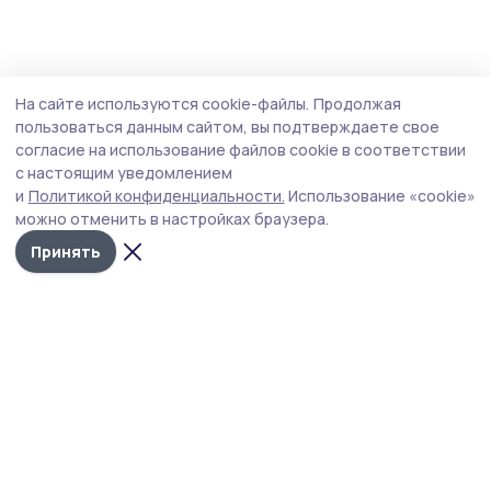
На сайте используются cookie-файлы.
Продолжая
пользоваться данным сайтом, вы подтверждаете свое
согласие на использование файлов cookie в соответствии
с настоящим уведомлением
и
Политикой конфиденциальности.
Использование «cookie»
можно отменить в настройках браузера.
Принять
Сосновское слово
Новости
Истории
Карточки
Фотогалереи