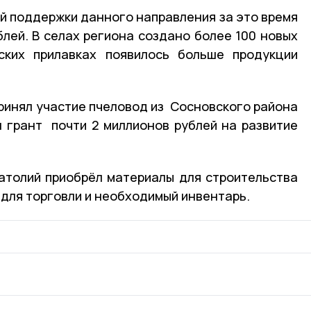
 поддержки данного направления за это время
лей. В селах региона создано более 100 новых
ских прилавках появилось больше продукции
ринял участие пчеловод из Сосновского района
 грант почти 2 миллионов рублей на развитие
толий приобрёл материалы для строительства
 для торговли и необходимый инвентарь.