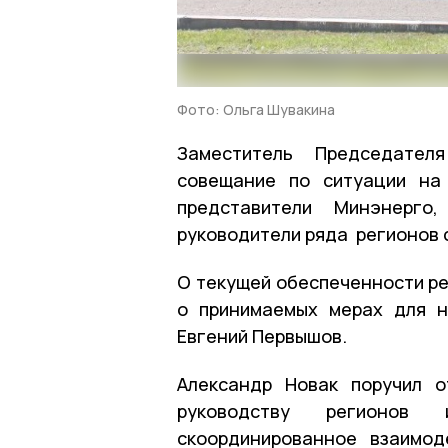
Фото: Ольга Шувакина
Заместитель Председател
совещание по ситуации на 
представители Минэнерго,
руководители ряда регионов 
О текущей обеспеченности ре
о принимаемых мерах для н
Евгений Первышов.
Александр Новак поручил о
руководству регионов
скоординированное взаимод