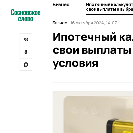
Бизнес
Ипотечный калькулят
свои выплаты и выбр
условия
Бизнес
16 октября 2024, 14:07
Ипотечный ка
свои выплаты
условия