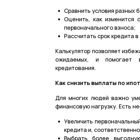
Сравнить условия разных 
Оценить, как изменится 
первоначального взноса;
Рассчитать срок кредита в
Калькулятор позволяет избеж
ожидаемых, и помогает в
кредитования.
Как снизить выплаты по ипо
Для многих людей важно ум
финансовую нагрузку. Есть не
Увеличить первоначальный
кредита и, соответственн
Выбрать более выгодну