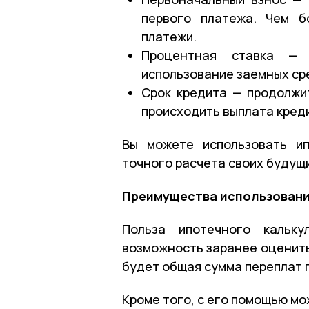
первого платежа. Чем б
платежи.
Процентная ставка — 
использование заемных ср
Срок кредита — продолжи
происходить выплата кред
Вы можете использовать ип
точного расчета своих будущи
Преимущества использовани
Польза ипотечного кальк
возможность заранее оценить
будет общая сумма переплат п
Кроме того, с его помощью мо