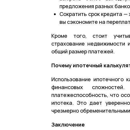
предложения разных банков
Сократить срок кредита — 
вы сэкономите на переплат
Кроме того, стоит учиты
страхование недвижимости и
общий размер платежей.
Почему ипотечный калькуля
Использование ипотечного 
финансовых сложносте
платежеспособность, что осо
ипотека. Это дает уверенн
чрезмерно обременительными
Заключение