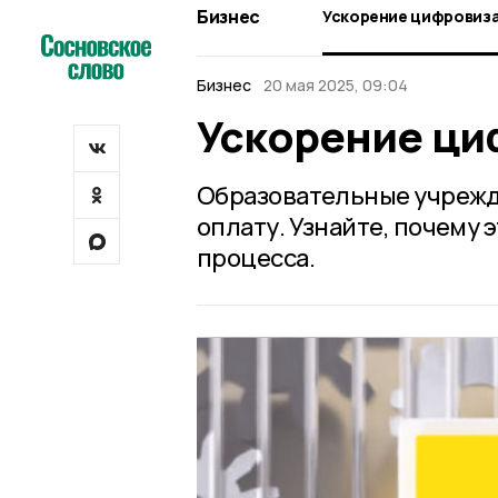
Бизнес
Ускорение цифровиз
Бизнес
20 мая 2025, 09:04
Ускорение ци
Образовательные учрежд
оплату. Узнайте, почему 
процесса.