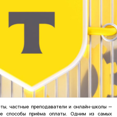
еты, частные преподаватели и онлайн-школы —
е способы приёма оплаты. Одним из самых