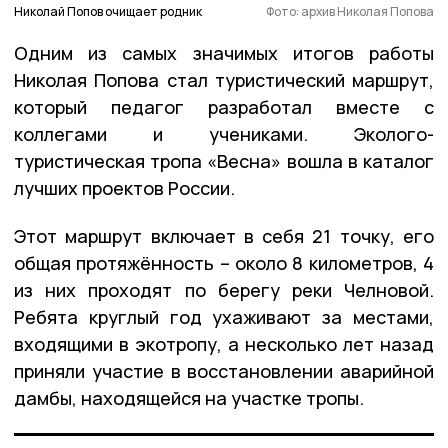
Николай Попов очищает родник
Фото: архив Николая Попова
Одним из самых значимых итогов работы
Николая Попова стал туристический маршрут,
который педагог разработал вместе с
коллегами и учениками. Эколого-
туристическая тропа «Весна» вошла в каталог
лучших проектов России.
Этот маршрут включает в себя 21 точку, его
общая протяжённость – около 8 километров, 4
из них проходят по берегу реки Челновой.
Ребята круглый год ухаживают за местами,
входящими в экотропу, а несколько лет назад
приняли участие в восстановлении аварийной
дамбы, находящейся на участке тропы.