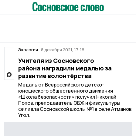
Экология
8 декабря 2021, 17:16
Учителя из Сосновского
района наградили медалью за
развитие волонтёрства
Медаль от Всероссийского детско-
юношеского общественного движения
«Школа безопасности» получил Николай
Попов, преподаватель ОБЖ и физкультуры
филиала Сосновской школы №1 в селе Атманов
Угол.