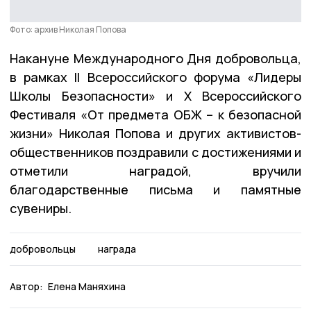
Фото: архив Николая Попова
Накануне Международного Дня добровольца,
в рамках II Всероссийского форума «Лидеры
Школы Безопасности» и X Всероссийского
Фестиваля «От предмета ОБЖ – к безопасной
жизни» Николая Попова и других активистов-
общественников поздравили с достижениями и
отметили наградой, вручили
благодарственные письма и памятные
сувениры.
добровольцы
награда
Автор:
Елена Маняхина