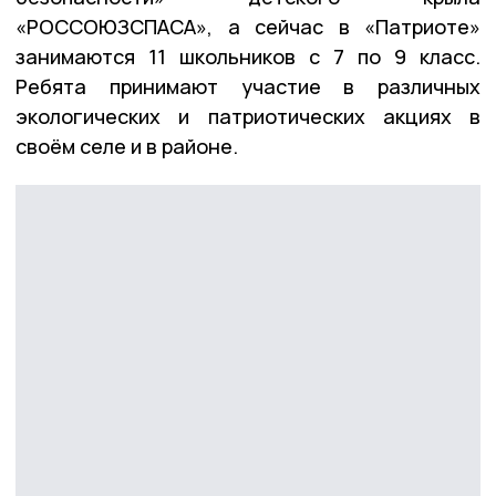
«РОССОЮЗСПАСА», а сейчас в «Патриоте»
занимаются 11 школьников с 7 по 9 класс.
Ребята принимают участие в различных
экологических и патриотических акциях в
своём селе и в районе.