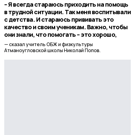
– Я всегда стараюсь приходить на помощь
в трудной ситуации. Так меня воспитывали
с детства. И стараюсь прививать это
качество и своим ученикам. Важно, чтобы
они знали, что помогать – это хорошо,
сказал учитель ОБЖ и физкультуры
Атманоугловской школы Николай Попов.