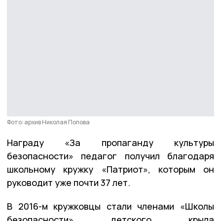
Фото: архив Николая Попова
Награду «За пропаганду культуры
безопасности» педагог получил благодаря
школьному кружку «Патриот», которым он
руководит уже почти 37 лет.
В 2016-м кружковцы стали членами «Школы
безопасности» детского крыла