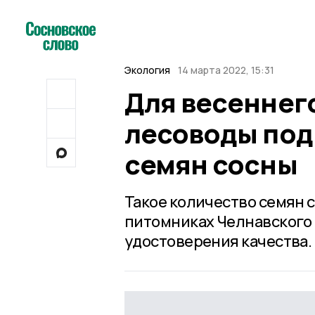
Экология
14 марта 2022, 15:31
Для весеннег
лесоводы под
семян сосны
Такое количество семян 
питомниках Челнавского 
удостоверения качества.