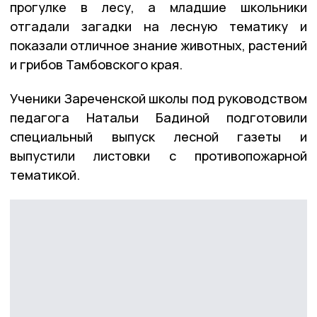
прогулке в лесу, а младшие школьники
отгадали загадки на лесную тематику и
показали отличное знание животных, растений
и грибов Тамбовского края.
Ученики Зареченской школы под руководством
педагога Натальи Бадиной подготовили
специальный выпуск лесной газеты и
выпустили листовки с противопожарной
тематикой.