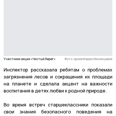
Участники акции «Чистый берег»
Фото: архив Марии Мезенцевой
Инспектор рассказала ребятам о проблемах
загрязнения лесов и сокращения их площади
на планете и сделала акцент на важности
воспитания в детях любви к родной природе.
Во время встреч старшеклассники показали
свои знания безопасного поведения на