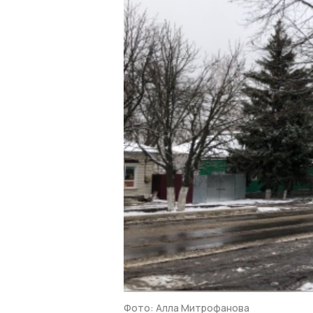
Фото: Алла Митрофанова