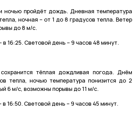
 и ночью пройдёт дождь. Дневная температура
тепла, ночная – от 1 до 8 градусов тепла. Ветер
рывы до 8 м/с.
– в 16:25. Световой день – 9 часов 48 минут.
, сохранится тёплая дождливая погода. Днём
ов тепла, ночью температура понизится до 2
й 6 м/с, возможны порывы до 11 м/с.
 в 16:50. Световой день – 9 часов 45 минут.