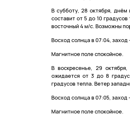
В субботу, 28 октября, днём
составит от 5 до 10 градусов 
восточный 4 м/с. Возможны по
Восход солнца в 07:04, заход 
Магнитное поле спокойное.
В воскресенье, 29 октября
ожидается от 3 до 8 градус
градусов тепла. Ветер западны
Восход солнца в 07:05, заход –
Магнитное поле спокойное.