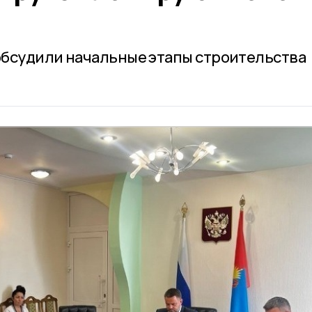
обсудили начальные этапы строительства