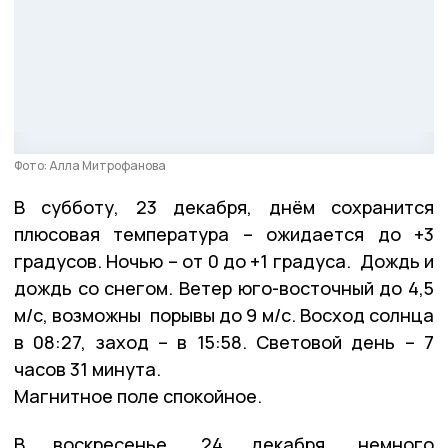
Фото: Алла Митрофанова
В субботу, 23 декабря, днём сохранится
плюсовая температура – ожидается до +3
градусов. Ночью – от 0 до +1 градуса. Дождь и
дождь со снегом. Ветер юго-восточный до 4,5
м/с, возможны порывы до 9 м/с. Восход солнца
в 08:27, заход – в 15:58. Световой день – 7
часов 31 минута.
Магнитное поле спокойное.
В воскресенье, 24 декабря, немного