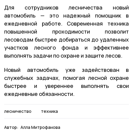
Для сотрудников лесничества новый
автомобиль — это надежный помощник в
ежедневной работе. Современная техника
повышенной проходимости позволит
лесоводам быстрее добираться до удаленных
участков лесного фонда и эффективнее
выполнять задачи по охране и защите лесов.
Новый автомобиль уже задействован в
служебных задачах, помогая лесной охране
быстрее и увереннее выполнять свои
ежедневные обязанности.
лесничество
техника
Автор:
Алла Митрофанова