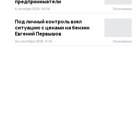
предприниматели
6 октября 2025, 08:56
Экономика
Под личный контроль взял
ситуацию с ценами на бензин
Евгений Первышов
24 сентября 2025, 11:34
Экономика