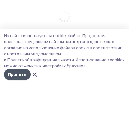
На сайте используются cookie-файлы.
Продолжая
пользоваться данным сайтом, вы подтверждаете свое
согласие на использование файлов cookie в соответствии
с настоящим уведомлением
и
Политикой конфиденциальности.
Использование «cookie»
можно отменить в настройках браузера.
Принять