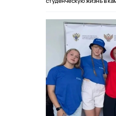
студенческую жизнь в кам