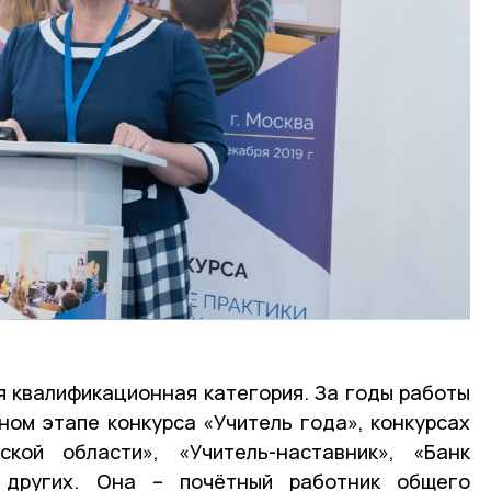
 квалификационная категория. За годы работы
ом этапе конкурса «Учитель года», конкурсах
кой области», «Учитель-наставник», «Банк
и других. Она – почётный работник общего