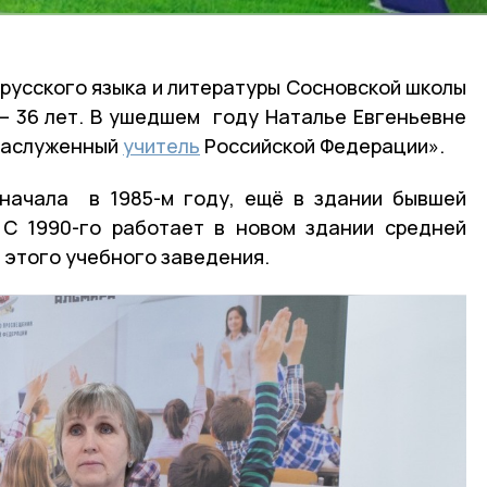
 русского языка и литературы Сосновской школы
– 36 лет. В ушедшем году Наталье Евгеньевне
«Заслуженный
учитель
Российской Федерации».
 начала в 1985-м году, ещё в здании бывшей
 С 1990-го работает в новом здании средней
м этого учебного заведения.