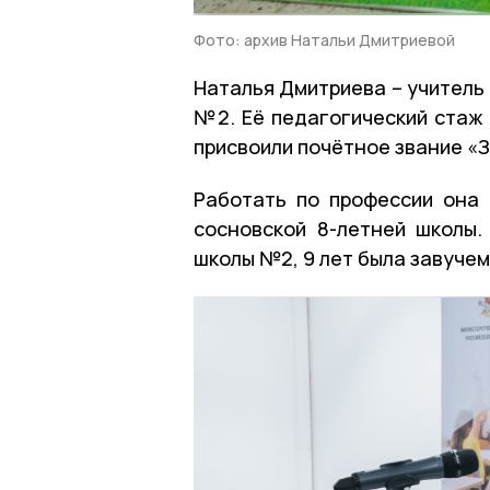
Фото: архив Натальи Дмитриевой
Наталья Дмитриева – учитель
№2. Её педагогический стаж 
присвоили почётное звание 
Работать по профессии она
сосновской 8-летней школы.
школы №2, 9 лет была завуче