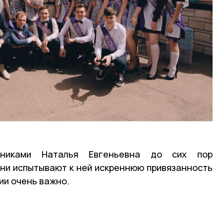
никами Наталья Евгеньевна до сих пор
ни испытывают к ней искреннюю привязанность
ии очень важно.