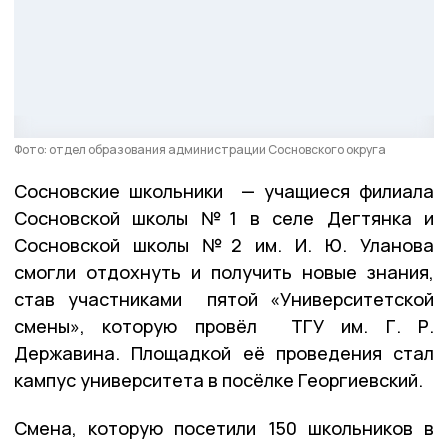
Фото: отдел образования администрации Сосновского округа
Сосновские школьники — учащиеся филиала
Сосновской школы №1 в селе Дегтянка и
Сосновской школы №2 им. И. Ю. Уланова
смогли отдохнуть и получить новые знания,
став участниками пятой «Университетской
смены», которую провёл ТГУ им. Г. Р.
Державина. Площадкой её проведения стал
кампус университета в посёлке Георгиевский.
Смена, которую посетили 150 школьников в