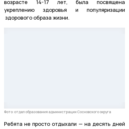
возрасте 14-17 лет, была посвящена
укреплению здоровья и популяризации
здорового образа жизни.
Фото: отдел образования администрации Сосновского округа
Ребята не просто отдыхали — на десять дней