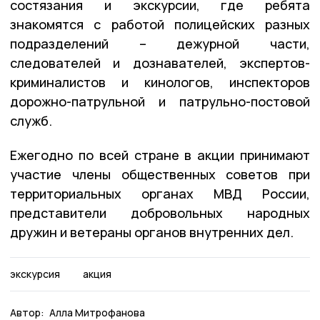
состязания и экскурсии, где ребята
знакомятся с работой полицейских разных
подразделений – дежурной части,
следователей и дознавателей, экспертов-
криминалистов и кинологов, инспекторов
дорожно-патрульной и патрульно-постовой
служб.
Ежегодно по всей стране в акции принимают
участие члены общественных советов при
территориальных органах МВД России,
представители добровольных народных
дружин и ветераны органов внутренних дел.
экскурсия
акция
Автор:
Алла Митрофанова