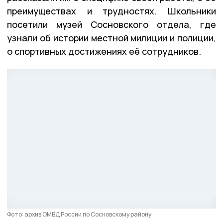
преимуществах и трудностях. Школьники
посетили музей Сосновского отдела, где
узнали об истории местной милиции и полиции,
о спортивных достижениях её сотрудников.
Фото: архив ОМВД России по Сосновскому району