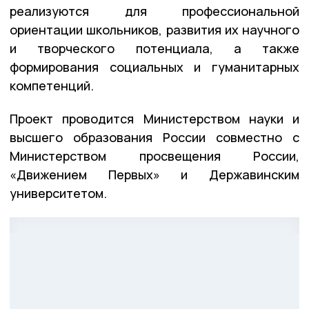
реализуются для профессиональной
ориентации школьников, развития их научного
и творческого потенциала, а также
формирования социальных и гуманитарных
компетенций.
Проект проводится Министерством науки и
высшего образования России совместно с
Министерством просвещения России,
«Движением Первых» и Державинским
университетом.