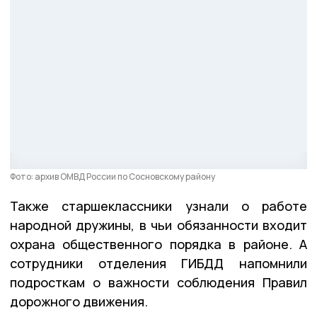
Фото: архив ОМВД России по Сосновскому району
Также старшеклассники узнали о работе
народной дружины, в чьи обязанности входит
охрана общественного порядка в районе. А
сотрудники отделения ГИБДД напомнили
подросткам о важности соблюдения Правил
дорожного движения.