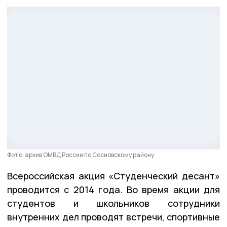
Фото: архив ОМВД России по Сосновскому району
Всероссийская акция «Студенческий десант»
проводится с 2014 года. Во время акции для
студентов и школьников сотрудники
внутренних дел проводят встречи, спортивные