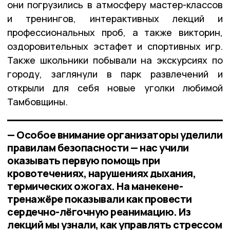
они погрузились в атмосферу мастер-классов
и тренингов, интерактивных лекций и
профессиональных проб, а также викторин,
оздоровительных эстафет и спортивных игр.
Также школьники побывали на экскурсиях по
городу, заглянули в парк развлечений и
открыли для себя новые уголки любимой
Тамбовщины.
— Особое внимание организаторы уделили
правилам безопасности — нас учили
оказывать первую помощь при
кровотечениях, нарушениях дыхания,
термических ожогах. На манекене-
тренажёре показывали как провести
сердечно-лёгочную реанимацию. Из
лекций мы узнали, как управлять стрессом