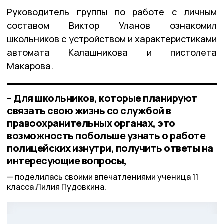
Руководитель группы по работе с личным
составом Виктор Уланов ознакомил
школьников с устройством и характеристиками
автомата Калашникова и пистолета
Макарова.
– Для школьников, которые планируют
связать свою жизнь со службой в
правоохранительных органах, это
возможность побольше узнать о работе
полицейских изнутри, получить ответы на
интересующие вопросы,
поделилась своими впечатлениями ученица 11
класса Лилия Пудовкина.