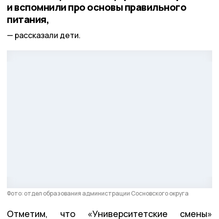
и вспомнили про основы правильного
питания,
рассказали дети.
Фото: отдел образования администрации Сосновского округа
Отметим, что «Университетские смены»