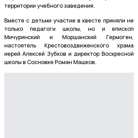
территории учебного заведения.
Вместе с детьми участие в квесте приняли не
только педагоги школы, но и епископ
Мичуринский и Моршанский Гермоген,
настоятель Крестовоздвиженского храма
иерей Алексей Зубков и директор Воскресной
школы в Сосновке Роман Машков.