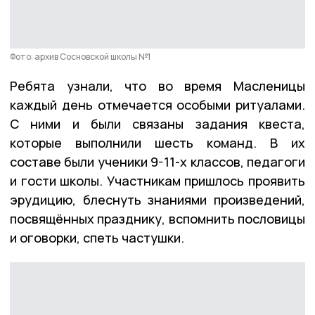
Фото: архив Сосновской школы №1
Ребята узнали, что во время Масленицы
каждый день отмечается особыми ритуалами.
С ними и были связаны задания квеста,
которые выполнили шесть команд. В их
составе были ученики 9-11-х классов, педагоги
и гости школы. Участникам пришлось проявить
эрудицию, блеснуть знаниями произведений,
посвящённых празднику, вспомнить пословицы
и оговорки, спеть частушки.