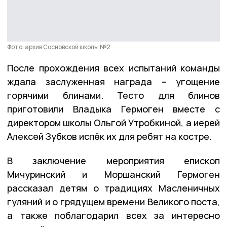
Фото: архив Сосновской школы №2
После прохождения всех испытаний команды
ждала заслуженная награда – угощение
горячими блинами. Тесто для блинов
приготовили Владыка Гермоген вместе с
директором школы Ольгой Утробкиной, а иерей
Алексей Зубков испёк их для ребят на костре.
В заключение мероприятия епископ
Мичуринский и Моршанский Гермоген
рассказал детям о традициях Масленичных
гуляний и о грядущем времени Великого поста,
а также поблагодарил всех за интересно