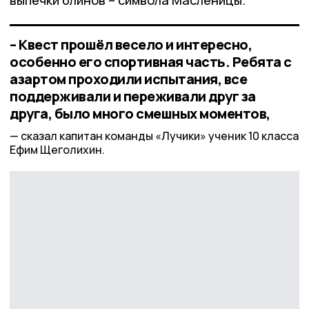
– Квест прошёл весело и интересно,
особенно его спортивная часть. Ребята с
азартом проходили испытания, все
поддерживали и переживали друг за
друга, было много смешных моментов,
сказал капитан команды «Лучики» ученик 10 класса
Ефим Щеголихин.