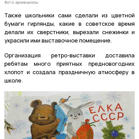
Фото: архив школы
Также школьники сами сделали из цветной
бумаги гирлянды, какие в советское время
делали их сверстники, вырезали снежинки и
украсили ими выставочное помещение.
Организация ретро-выставки доставила
ребятам много приятных предновогодних
хлопот и создала праздничную атмосферу в
школе.