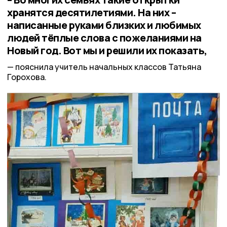
хранятся десятилетиями. На них –
написанные руками близких и любимых
людей тёплые слова с пожеланиями на
Новый год. Вот мы и решили их показать,
пояснила учитель начальных классов Татьяна
Горохова.