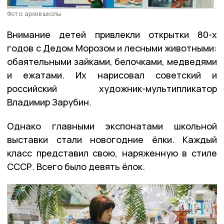
Фото: архив школы
Внимание детей привлекли открытки 80-х
годов с Дедом Морозом и лесными животными:
обаятельными зайками, белочками, медведями
и ежатами. Их нарисовал советский и
российский художник-мультипликатор
Владимир Зарубин.
Однако главными экспонатами школьной
выставки стали новогодние ёлки. Каждый
класс представил свою, наряженную в стиле
СССР. Всего было девять ёлок.