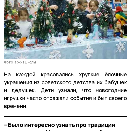
Фото: архив школы
На каждой красовались хрупкие ёлочные
украшения из советского детства их бабушек
и дедушек. Дети узнали, что новогодние
игрушки часто отражали события и быт своего
времени.
– Было интересно узнать про традиции