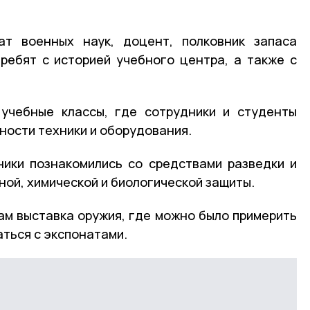
ат военных наук, доцент, полковник запаса
ребят с историей учебного центра, а также с
 учебные классы, где сотрудники и студенты
ности техники и оборудования.
ики познакомились со средствами разведки и
ной, химической и биологической защиты.
м выставка оружия, где можно было примерить
ться с экспонатами.