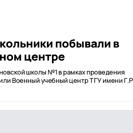
кольники побывали в
ном центре
сновской школы №1 в рамках проведения
или Военный учебный центр ТГУ имени Г.Р