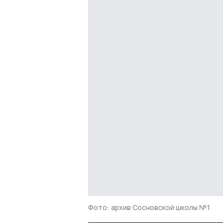
Фото: архив Сосновской школы №1