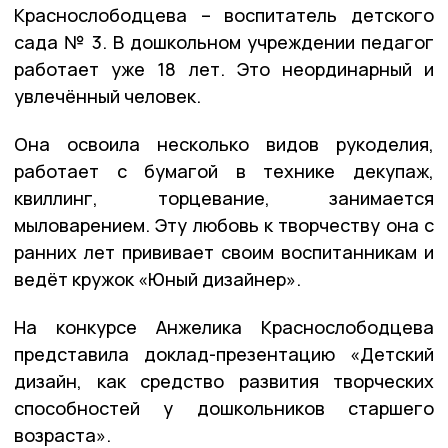
Краснослободцева – воспитатель детского
сада № 3. В дошкольном учреждении педагог
работает уже 18 лет. Это неординарный и
увлечённый человек.
Она освоила несколько видов рукоделия,
работает с бумагой в технике декупаж,
квиллинг, торцевание, занимается
мыловарением. Эту любовь к творчеству она с
ранних лет прививает своим воспитанникам и
ведёт кружок «Юный дизайнер».
На конкурсе Анжелика Краснослободцева
представила доклад-презентацию «Детский
дизайн, как средство развития творческих
способностей у дошкольников старшего
возраста».