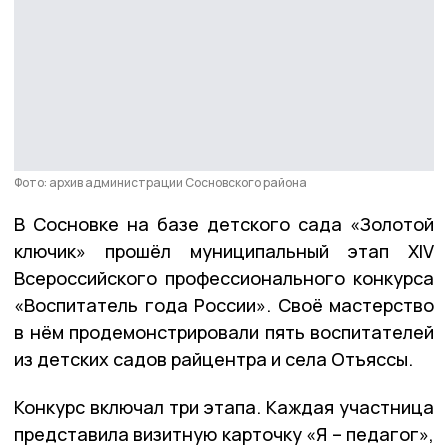
Фото: архив администрации Сосновского района
В Сосновке на базе детского сада «Золотой
ключик» прошёл муниципальный этап XIV
Всероссийского профессионального конкурса
«Воспитатель года России». Своё мастерство
в нём продемонстрировали пять воспитателей
из детских садов райцентра и села Отъяссы.
Конкурс включал три этапа. Каждая участница
представила визитную карточку «Я – педагог»,