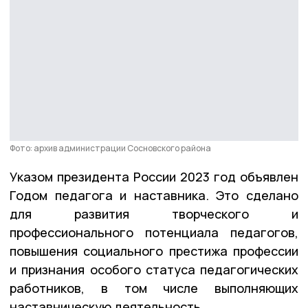
Фото: архив администрации Сосновского района
Указом президента России 2023 год объявлен
Годом педагога и наставника. Это сделано
для развития творческого и
профессионального потенциала педагогов,
повышения социального престижа профессии
и признания особого статуса педагогических
работников, в том числе выполняющих
наставническую деятельность.