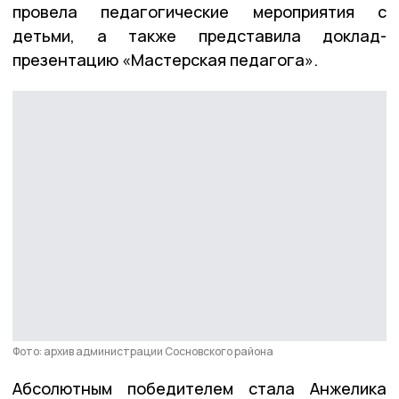
провела педагогические мероприятия с
детьми, а также представила доклад-
презентацию «Мастерская педагога».
Фото: архив администрации Сосновского района
Абсолютным победителем стала Анжелика