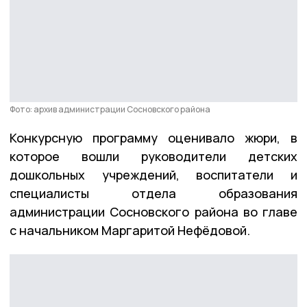
Фото: архив администрации Сосновского района
Конкурсную программу оценивало жюри, в
которое вошли руководители детских
дошкольных учреждений, воспитатели и
специалисты отдела образования
администрации Сосновского района во главе
с начальником Маргаритой Нефёдовой.