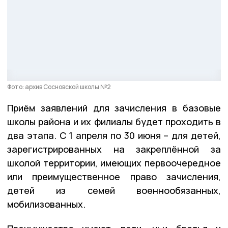
Фото: архив Сосновской школы №2
Приём заявлений для зачисления в базовые
школы района и их филиалы будет проходить в
два этапа. С 1 апреля по 30 июня – для детей,
зарегистрированных на закреплённой за
школой территории, имеющих первоочередное
или преимущественное право зачисления,
детей из семей военнообязанных,
мобилизованных.