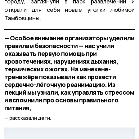
городу, заглянули в парк развлечений и
открыли для себя новые уголки любимой
Тамбовщины.
— Особое внимание организаторы уделили
правилам безопасности — нас учили
оказывать первую помощь при
кровотечениях, нарушениях дыхания,
термических ожогах. На манекене-
тренажёре показывали как провести
сердечно-лёгочную реанимацию. Из
лекций мы узнали, как управлять стрессом
и вспомнили про основы правильного
питания,
рассказали дети.