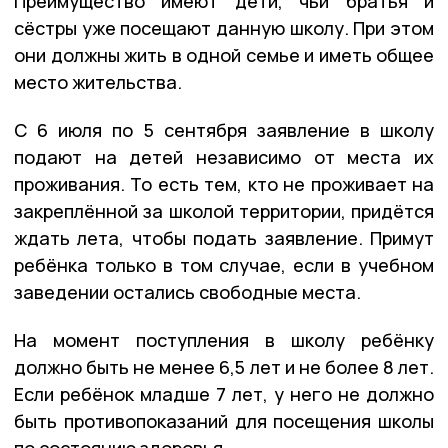
Преимущество имеют дети, чьи братья и
сёстры уже посещают данную школу. При этом
они должны жить в одной семье и иметь общее
место жительства.
С 6 июля по 5 сентября заявление в школу
подают на детей независимо от места их
проживания. То есть тем, кто не проживает на
закреплённой за школой территории, придётся
ждать лета, чтобы подать заявление. Примут
ребёнка только в том случае, если в учебном
заведении остались свободные места.
На момент поступления в школу ребёнку
должно быть не менее 6,5 лет и не более 8 лет.
Если ребёнок младше 7 лет, у него не должно
быть противопоказаний для посещения школы
по состоянию здоровья.