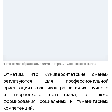
Фото: отдел образования администрации Сосновского округа
Отметим, что «Университетские смены»
реализуются для профессиональной
ориентации школьников, развития их научного
и творческого потенциала, а также
формирования социальных и гуманитарных
компетенций.