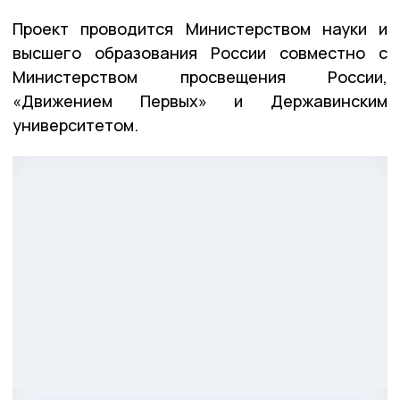
Проект проводится Министерством науки и
высшего образования России совместно с
Министерством просвещения России,
«Движением Первых» и Державинским
университетом.