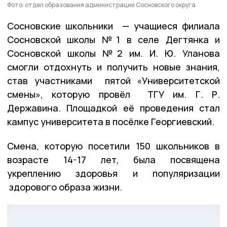
Фото: отдел образования администрации Сосновского округа
Сосновские школьники — учащиеся филиала
Сосновской школы №1 в селе Дегтянка и
Сосновской школы №2 им. И. Ю. Уланова
смогли отдохнуть и получить новые знания,
став участниками пятой «Университетской
смены», которую провёл ТГУ им. Г. Р.
Державина. Площадкой её проведения стал
кампус университета в посёлке Георгиевский.
Смена, которую посетили 150 школьников в
возрасте 14-17 лет, была посвящена
укреплению здоровья и популяризации
здорового образа жизни.