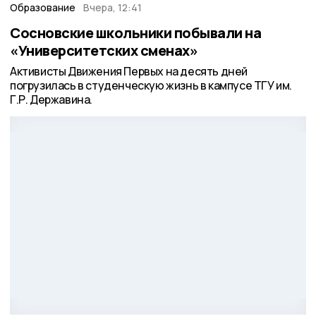
Образование
Вчера, 12:41
Сосновские школьники побывали на
«Университетских сменах»
Активисты Движения Первых на десять дней
погрузилась в студенческую жизнь в кампусе ТГУ им.
Г.Р. Державина.