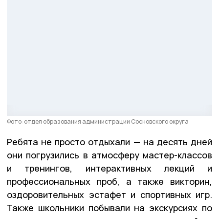
Фото: отдел образования администрации Сосновского округа
Ребята не просто отдыхали — на десять дней
они погрузились в атмосферу мастер-классов
и тренингов, интерактивных лекций и
профессиональных проб, а также викторин,
оздоровительных эстафет и спортивных игр.
Также школьники побывали на экскурсиях по