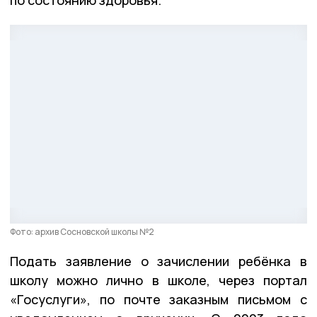
Фото: архив Сосновской школы №2
Подать заявление о зачислении ребёнка в
школу можно лично в школе, через портал
«Госуслуги», по почте заказным письмом с