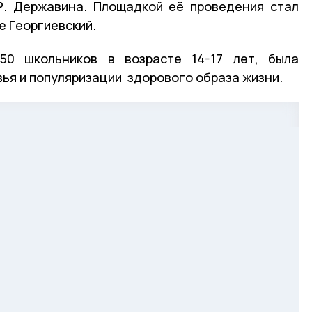
Р. Державина. Площадкой её проведения стал
е Георгиевский.
50 школьников в возрасте 14-17 лет, была
ья и популяризации здорового образа жизни.