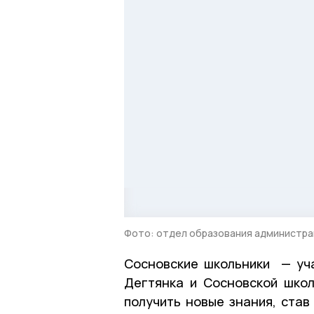
Фото: отдел образования администра
Сосновские школьники — уч
Дегтянка и Сосновской шко
получить новые знания, став