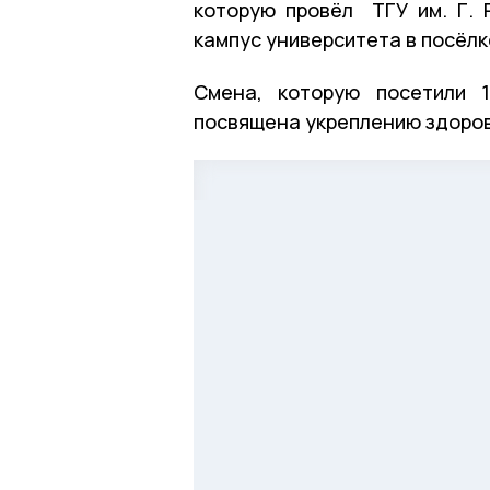
которую провёл ТГУ им. Г. 
кампус университета в посёлк
Смена, которую посетили 1
посвящена укреплению здоров