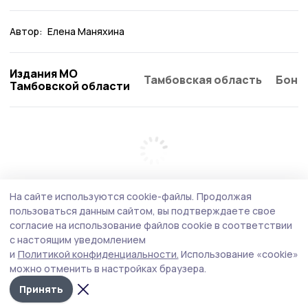
Автор:
Елена Маняхина
Издания МО
Тамбовская область
Бонд
Тамбовской области
На сайте используются cookie-файлы.
Продолжая
пользоваться данным сайтом, вы подтверждаете свое
согласие на использование файлов cookie в соответствии
с настоящим уведомлением
и
Политикой конфиденциальности.
Использование «cookie»
можно отменить в настройках браузера.
Принять