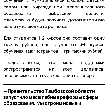
обучении с муниципальной школой, детским
садом или учреждением дополнительного
образования Тамбовской области,
ежемесячно будут получать дополнительную
выплату из бюджета региона.
Для студентов 1-2 курсов она составит одну
тысячу рублей, для студентов 3-5 курсов
обучения и магистрантов — три тысячи рублей.
Предполагается, что мера поддержки
распространится на всех целевиков,
независимо от даты заключения договора.
— Правительство Тамбовской области
запустило масштабные реформы сферы
образования. Мы строим новые и