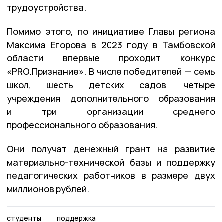
трудоустройства.
Помимо этого, по инициативе Главы региона
Максима Егорова в 2023 году в Тамбовской
области впервые проходит конкурс
«PRO.Признание». В числе победителей — семь
школ, шесть детских садов, четыре
учреждения дополнительного образования
и три организации среднего
профессионального образования.
Они получат денежный грант на развитие
материально-технической базы и поддержку
педагогических работников в размере двух
миллионов рублей.
студенты
поддержка