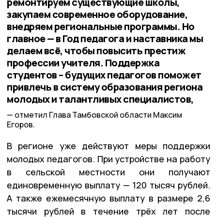
ремонтируем существующие школы,
закупаем современное оборудование,
внедряем региональные программы. Но
главное — в Год педагога и наставника мы
делаем всё, чтобы повысить престиж
профессии учителя. Поддержка
студентов – будущих педагогов поможет
привлечь в систему образования региона
молодых и талантливых специалистов,
отметил Глава Тамбовской области Максим
Егоров.
В регионе уже действуют меры поддержки
молодых педагогов. При устройстве на работу
в сельской местности они получают
единовременную выплату — 120 тысяч рублей.
А также ежемесячную выплату в размере 2,6
тысячи рублей в течение трёх лет после