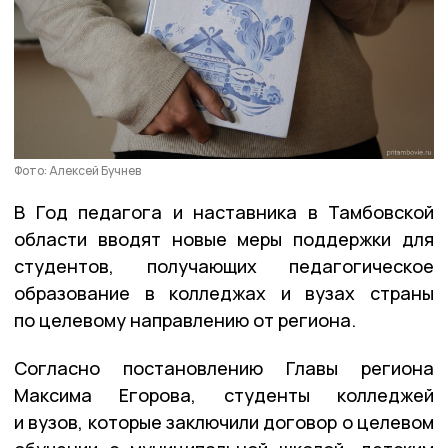
Фото: Алексей Бучнев
В Год педагога и наставника в Тамбовской
области вводят новые меры поддержки для
студентов, получающих педагогическое
образование в колледжах и вузах страны
по целевому направлению от региона.
Согласно постановлению Главы региона
Максима Егорова, студенты колледжей
и вузов, которые заключили договор о целевом