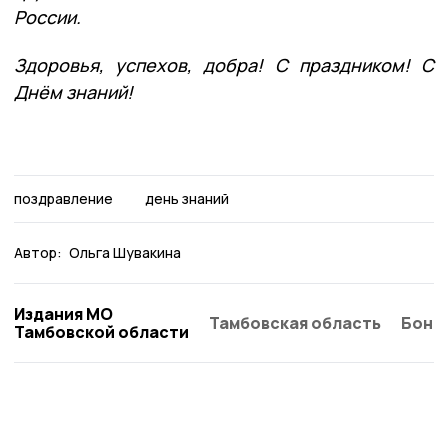
России.
Здоровья, успехов, добра! С праздником! С
Днём знаний!
поздравление
день знаний
Автор:
Ольга Шувакина
Издания МО
Тамбовская область
Бонд
Тамбовской области