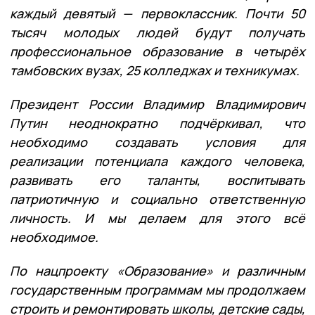
каждый девятый — первоклассник. Почти 50
тысяч молодых людей будут получать
профессиональное образование в четырёх
тамбовских вузах, 25 колледжах и техникумах.
Президент России Владимир Владимирович
Путин неоднократно подчёркивал, что
необходимо создавать условия для
реализации потенциала каждого человека,
развивать его таланты, воспитывать
патриотичную и социально ответственную
личность. И мы делаем для этого всё
необходимое.
По нацпроекту «Образование» и различным
государственным программам мы продолжаем
строить и ремонтировать школы, детские сады,