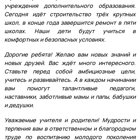
учреждения дополнительного образования.
Сегодня идёт строительство трёх крупных
школ, в конце года завершится ремонт в пяти
школах. Наши дети будут учиться в
комфортных и безопасных условиях.
Дорогие ребята! Желаю вам новых знаний и
новых друзей. Вас ждёт много интересного.
Ставьте перед собой амбициозные цели,
учитесь и развивайтесь. А в каждом начинании
вам помогут талантливые педагоги,
наставники, заботливые мамы и папы, бабушки
и дедушки.
Уважаемые учителя и родители! Мудрости и
терпения вам в ответственном и благородном
труде по воспитанию молодого поколения