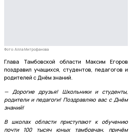
Фото: Алла Митрофанова
Глава Тамбовской области Максим Егоров
поздравил учащихся, студентов, педагогов и
родителей с Днём знаний.
— Дорогие друзья! Школьники и студенты,
родители и педагоги! Поздравляю вас с Днём
знаний!
В школах области приступают к обучению
почти 100 тысяч юных тамбовчан, причём