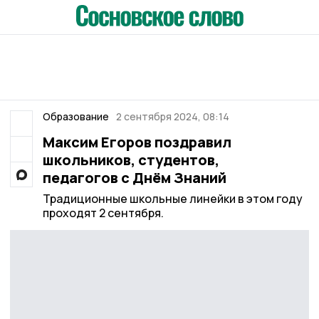
Образование
2 сентября 2024, 08:14
Максим Егоров поздравил
школьников, студентов,
педагогов с Днём Знаний
Традиционные школьные линейки в этом году
проходят 2 сентября.