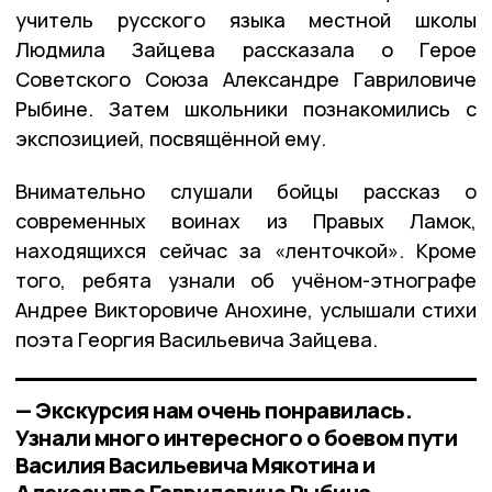
учитель русского языка местной школы
Людмила Зайцева рассказала о Герое
Советского Союза Александре Гавриловиче
Рыбине. Затем школьники познакомились с
экспозицией, посвящённой ему.
Внимательно слушали бойцы рассказ о
современных воинах из Правых Ламок,
находящихся сейчас за «ленточкой». Кроме
того, ребята узнали об учёном-этнографе
Андрее Викторовиче Анохине, услышали стихи
поэта Георгия Васильевича Зайцева.
— Экскурсия нам очень понравилась.
Узнали много интересного о боевом пути
Василия Васильевича Мякотина и