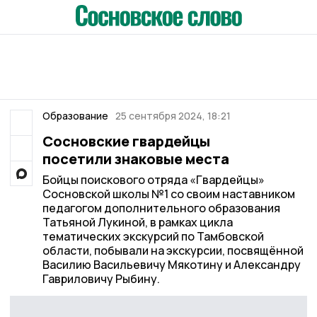
Образование
25 сентября 2024, 18:21
Сосновские гвардейцы
посетили знаковые места
Бойцы поискового отряда «Гвардейцы»
Сосновской школы №1 со своим наставником
педагогом дополнительного образования
Татьяной Лукиной, в рамках цикла
тематических экскурсий по Тамбовской
области, побывали на экскурсии, посвящённой
Василию Васильевичу Мякотину и Александру
Гавриловичу Рыбину.