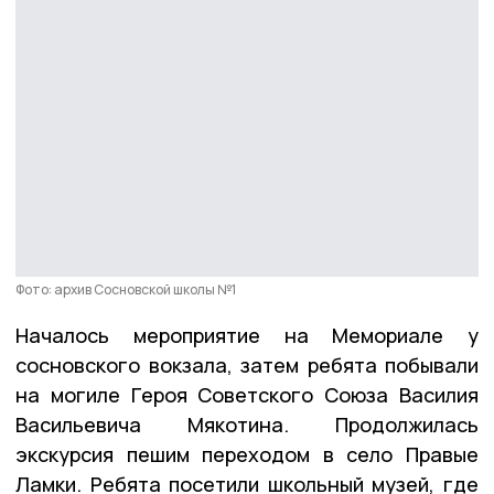
Фото: архив Сосновской школы №1
Началось мероприятие на Мемориале у
сосновского вокзала, затем ребята побывали
на могиле Героя Советского Союза Василия
Васильевича Мякотина. Продолжилась
экскурсия пешим переходом в село Правые
Ламки. Ребята посетили школьный музей, где