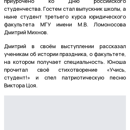
приурочено ко Дню российского
студенчества. Гостем стал выпускник школы, а
ныне студент третьего курса юридического
факультета МГУ имени М.В. Ломоносова
Дмитрий Михнов.
Дмитрий в своём выступлении рассказал
ученикам об истории праздника, о факультете,
на котором получает специальность. Юноша
прочитал своё стихотворение «Учись,
студент!» и спел патриотическую песню
Виктора Цоя.