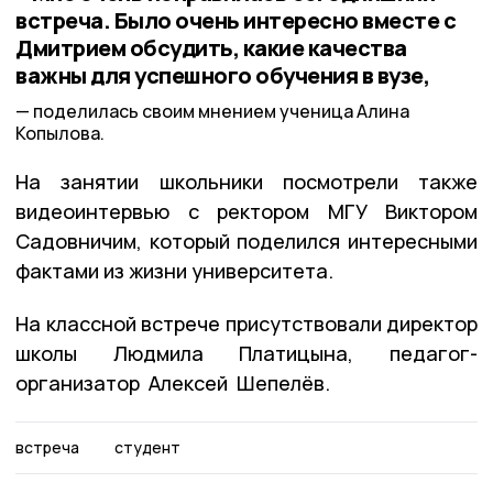
встреча. Было очень интересно вместе с
Дмитрием обсудить, какие качества
важны для успешного обучения в вузе,
поделилась своим мнением ученица Алина
Копылова.
На занятии школьники посмотрели также
видеоинтервью с ректором МГУ Виктором
Садовничим, который поделился интересными
фактами из жизни университета.
На классной встрече присутствовали директор
школы Людмила Платицына, педагог-
организатор Алексей Шепелёв.
встреча
студент