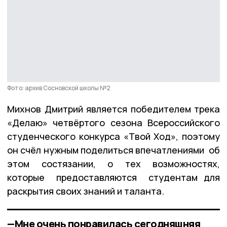
Фото: архив Сосновской школы №2
Михнов Дмитрий является победителем трека
«Делаю» четвёртого сезона Всероссийского
студенческого конкурса «Твой Ход», поэтому
он счёл нужным поделиться впечатлениями об
этом состязании, о тех возможностях,
которые предоставляются студентам для
раскрытия своих знаний и таланта.
—Мне очень понравилась сегодняшняя