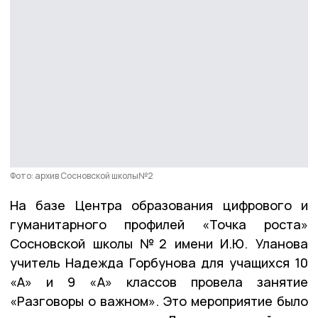
Фото: архив Сосновской школы№2
На базе Центра образования цифрового и
гуманитарного профилей «Точка роста»
Сосновской школы №2 имени И.Ю. Уланова
учитель Надежда Горбунова для учащихся 10
«А» и 9 «А» классов провела занятие
«Разговоры о важном». Это мероприятие было