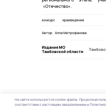
«Отечество».
конкурс
краеведение
Автор:
Алла Митрофанова
Издания МО
Тамбовс
Тамбовской области
На сайте используются cookie-файлы.
Продолжая поль
соответствии с настоящим уведомлением и
Политико