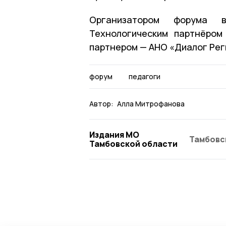
Организатором форума в
Технологическим партнёром
партнером — АНО «Диалог Рег
форум
педагоги
Автор:
Алла Митрофанова
Издания МО
Тамбовс
Тамбовской области