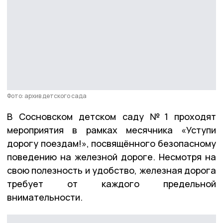
Фото: архив детского сада
В Сосновском детском саду №1 проходят
мероприятия в рамках месячника «Уступи
дорогу поездам!», посвящённого безопасному
поведению на железной дороге. Несмотря на
свою полезность и удобство, железная дорога
требует от каждого предельной
внимательности.