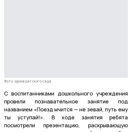
Фото: архив детского сада
С воспитанниками дошкольного учреждения
провели познавательное занятие под
названием «Поезд мчится — не зевай, путь ему
ты уступай!». В ходе занятия ребята
посмотрели презентацию, раскрывающую