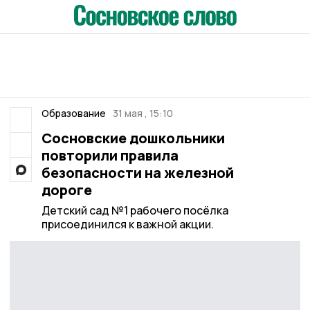
Образование
31 мая , 15:10
Сосновские дошкольники
повторили правила
безопасности на железной
дороге
Детский сад №1 рабочего посёлка
присоединился к важной акции.