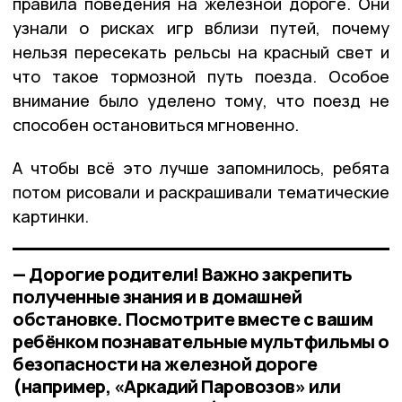
правила поведения на железной дороге. Они
узнали о рисках игр вблизи путей, почему
нельзя пересекать рельсы на красный свет и
что такое тормозной путь поезда. Особое
внимание было уделено тому, что поезд не
способен остановиться мгновенно.
А чтобы всё это лучше запомнилось, ребята
потом рисовали и раскрашивали тематические
картинки.
— Дорогие родители! Важно закрепить
полученные знания и в домашней
обстановке. Посмотрите вместе с вашим
ребёнком познавательные мультфильмы о
безопасности на железной дороге
(например, «Аркадий Паровозов» или