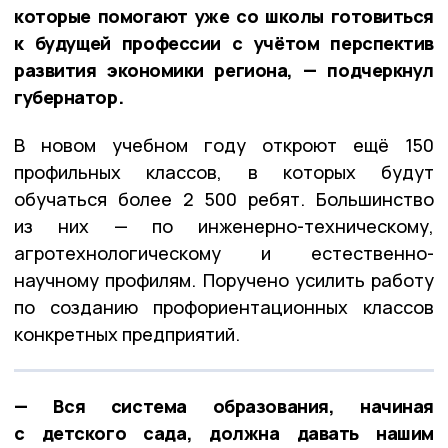
которые помогают уже со школы готовиться
к будущей профессии с учётом перспектив
развития экономики региона, — подчеркнул
губернатор.
В новом учебном году откроют ещё 150
профильных классов, в которых будут
обучаться более 2 500 ребят. Большинство
из них — по инженерно-техническому,
агротехнологическому и естественно-
научному профилям. Поручено усилить работу
по созданию профориентационных классов
конкретных предприятий.
— Вся система образования, начиная
с детского сада, должна давать нашим