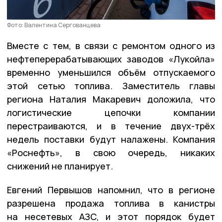
Фото: Валентина Сергованцева
Вместе с тем, в связи с ремонтом одного из
нефтеперерабатывающих заводов «Лукойла»
временно уменьшился объём отпускаемого
этой сетью топлива. Заместитель главы
региона Наталия Макаревич доложила, что
логистические цепочки компании
перестраиваются, и в течение двух-трёх
недель поставки будут налажены. Компания
«Роснефть», в свою очередь, никаких
снижений не планирует.
Евгений Первышов напомнил, что в регионе
разрешена продажа топлива в канистры
на несетевых АЗС, и этот порядок будет