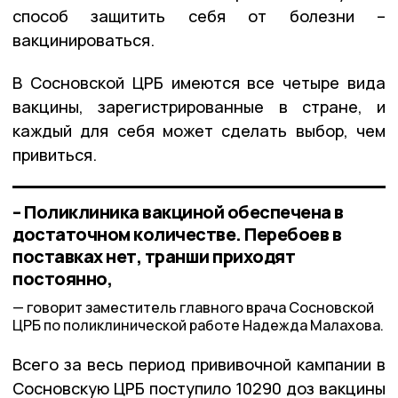
способ защитить себя от болезни –
вакцинироваться.
В Сосновской ЦРБ имеются все четыре вида
вакцины, зарегистрированные в стране, и
каждый для себя может сделать выбор, чем
привиться.
– Поликлиника вакциной обеспечена в
достаточном количестве. Перебоев в
поставках нет, транши приходят
постоянно,
говорит заместитель главного врача Сосновской
ЦРБ по поликлинической работе Надежда Малахова.
Всего за весь период прививочной кампании в
Сосновскую ЦРБ поступило 10290 доз вакцины