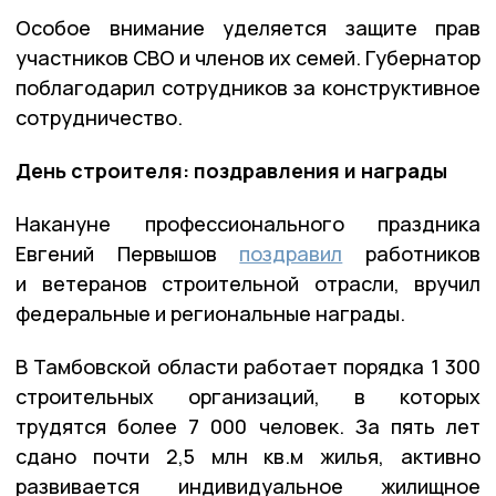
Особое внимание уделяется защите прав
участников СВО и членов их семей. Губернатор
поблагодарил сотрудников за конструктивное
сотрудничество.
День строителя: поздравления и награды
Накануне профессионального праздника
Евгений Первышов
поздравил
работников
и ветеранов строительной отрасли, вручил
федеральные и региональные награды.
В Тамбовской области работает порядка 1 300
строительных организаций, в которых
трудятся более 7 000 человек. За пять лет
сдано почти 2,5 млн кв.м жилья, активно
развивается индивидуальное жилищное