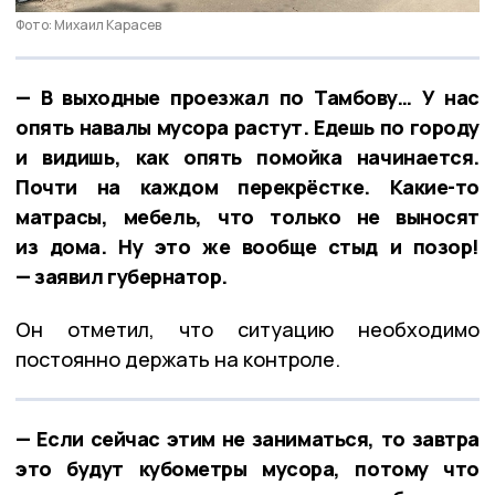
Фото: Михаил Карасев
— В выходные проезжал по Тамбову… У нас
опять навалы мусора растут. Едешь по городу
и видишь, как опять помойка начинается.
Почти на каждом перекрёстке. Какие-то
матрасы, мебель, что только не выносят
из дома. Ну это же вообще стыд и позор!
— заявил губернатор.
Он отметил, что ситуацию необходимо
постоянно держать на контроле.
— Если сейчас этим не заниматься, то завтра
это будут кубометры мусора, потому что