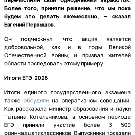
Более того, приняли решение, что мы пока
будем это делать ежемесячно, — сказал
Евгений Первышов.
Он подчеркнул, что акция является
добровольной, как и в годы Великой
Отечественной войны, и призвал жителей
области последовать этому примеру.
Итоги ЕГЭ-2026
Итоги единого государственного экзамена
также
обсудили
на оперативном совещании.
Как рассказала министр образования и науки
Татьяна Котельникова, в основном периоде
ЕГЭ приняли участие более 3 500
одиннадцатиклассников. Выпускники показали