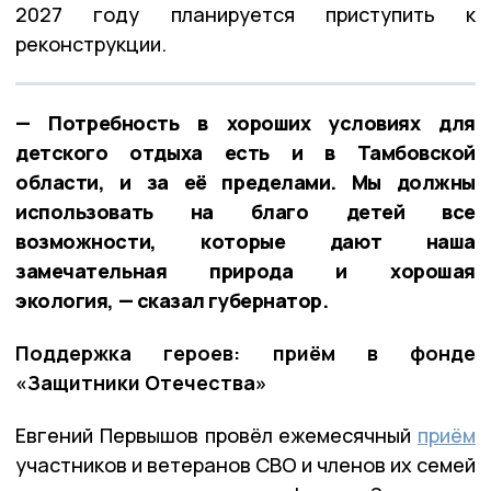
2027 году планируется приступить к
реконструкции.
— Потребность в хороших условиях для
детского отдыха есть и в Тамбовской
области, и за её пределами. Мы должны
использовать на благо детей все
возможности, которые дают наша
замечательная природа и хорошая
экология, — сказал губернатор.
Поддержка героев: приём в фонде
«Защитники Отечества»
Евгений Первышов провёл ежемесячный
приём
участников и ветеранов СВО и членов их семей