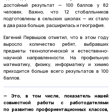
достойный результат — 100 баллов у 82
человек. Важно, что 12 стобалльников
подготовлены в сельских школах — их стало
в два раза больше, расширилась и география.
Евгений Первышов отметил, что в этом году
выросло количество ребят, выбравших
предметы технологической и естественно-
научной направленности. На профильную
математику, физику, информатику и химию
приходится больше всего результатов в 100
баллов.
— Это, в том числе, показатель нашей
совместной работы с работодателями
по развитию профориентационных классов,