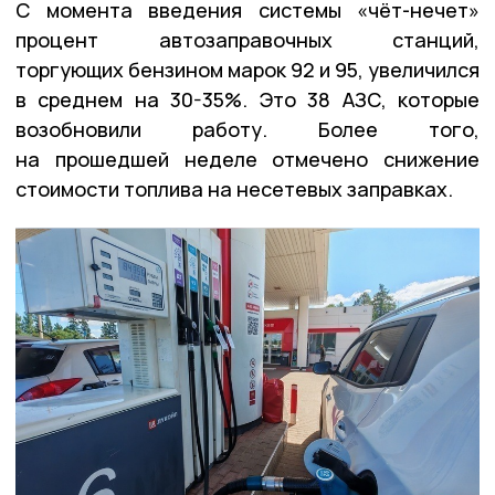
С момента введения системы «чёт-нечет»
процент автозаправочных станций,
торгующих бензином марок 92 и 95, увеличился
в среднем на 30-35%. Это 38 АЗС, которые
возобновили работу. Более того,
на прошедшей неделе отмечено снижение
стоимости топлива на несетевых заправках.