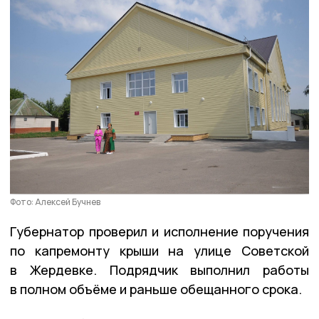
Фото: Алексей Бучнев
Губернатор проверил и исполнение поручения
по капремонту крыши на улице Советской
в Жердевке. Подрядчик выполнил работы
в полном объёме и раньше обещанного срока.