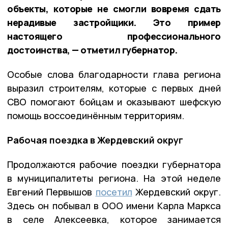
объекты, которые не смогли вовремя сдать
нерадивые застройщики. Это пример
настоящего профессионального
достоинства, — отметил губернатор.
Особые слова благодарности глава региона
выразил строителям, которые с первых дней
СВО помогают бойцам и оказывают шефскую
помощь воссоединённым территориям.
Рабочая поездка в Жердевский округ
Продолжаются рабочие поездки губернатора
в муниципалитеты региона. На этой неделе
Евгений Первышов
посетил
Жердевский округ.
Здесь он побывал в ООО имени Карла Маркса
в селе Алексеевка, которое занимается