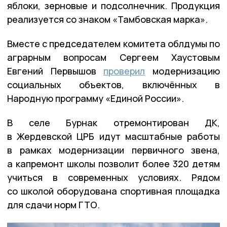
яблоки, зерновые и подсолнечник. Продукция
реализуется со знаком «Тамбовская марка».
Вместе с председателем комитета облдумы по
аграрным вопросам Сергеем Хаустовым
Евгений Первышов
проверил
модернизацию
социальных объектов, включённых в
Народную программу «Единой России».
В селе Бурнак отремонтирован ДК,
в Жердевской ЦРБ идут масштабные работы
в рамках модернизации первичного звена,
а капремонт школы позволит более 320 детям
учиться в современных условиях. Рядом
со школой оборудована спортивная площадка
для сдачи норм ГТО.