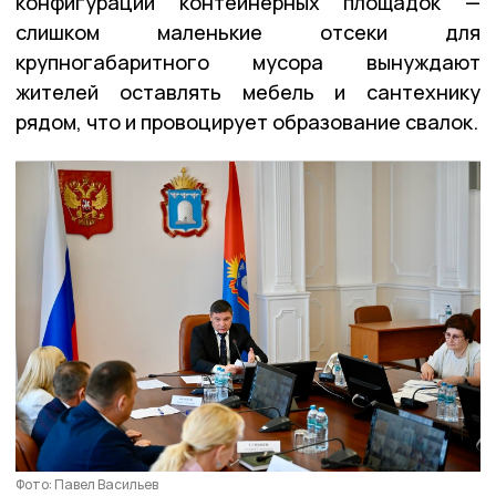
конфигурации контейнерных площадок —
слишком маленькие отсеки для
крупногабаритного мусора вынуждают
жителей оставлять мебель и сантехнику
рядом, что и провоцирует образование свалок.
Фото: Павел Васильев