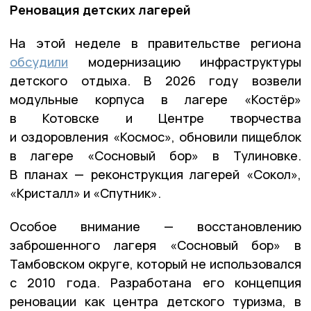
Реновация детских лагерей
На этой неделе в правительстве региона
обсудили
модернизацию инфраструктуры
детского отдыха. В 2026 году возвели
модульные корпуса в лагере «Костёр»
в Котовске и Центре творчества
и оздоровления «Космос», обновили пищеблок
в лагере «Сосновый бор» в Тулиновке.
В планах — реконструкция лагерей «Сокол»,
«Кристалл» и «Спутник».
Особое внимание — восстановлению
заброшенного лагеря «Сосновый бор» в
Тамбовском округе, который не использовался
с 2010 года. Разработана его концепция
реновации как центра детского туризма, в