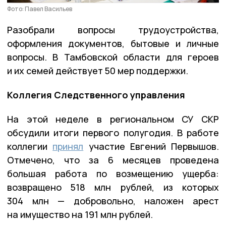
Фото: Павел Васильев
Разобрали вопросы трудоустройства,
оформления документов, бытовые и личные
вопросы. В Тамбовской области для героев
и их семей действует 50 мер поддержки.
Коллегия Следственного управления
На этой неделе в региональном СУ СКР
обсудили итоги первого полугодия. В работе
коллегии
принял
участие Евгений Первышов.
Отмечено, что за 6 месяцев проведена
большая работа по возмещению ущерба:
возвращено 518 млн рублей, из которых
304 млн — добровольно, наложен арест
на имущество на 191 млн рублей.