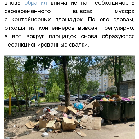
вновь
обратил
внимание на необходимость
своевременного вывоза мусора
с контейнерных площадок. По его словам,
отходы из контейнеров вывозят регулярно,
а вот вокруг площадок снова образуются
несанкционированные свалки.