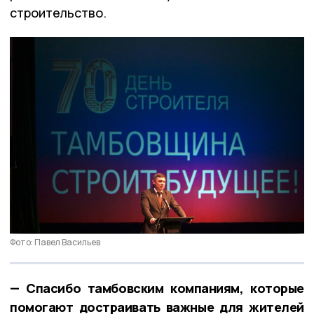
строительство.
Фото: Павел Васильев
— Спасибо тамбовским компаниям, которые
помогают достраивать важные для жителей