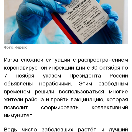
Фото: Яндекс
Из-за сложной ситуации с распространением
коронавирусной инфекции дни с 30 октября по
7 ноября указом Президента России
объявлены нерабочими. Этим свободным
временем решили воспользоваться многие
жители района и пройти вакцинацию, которая
позволит сформировать коллективный
иммунитет.
Ведь число заболевших растёт и лучший