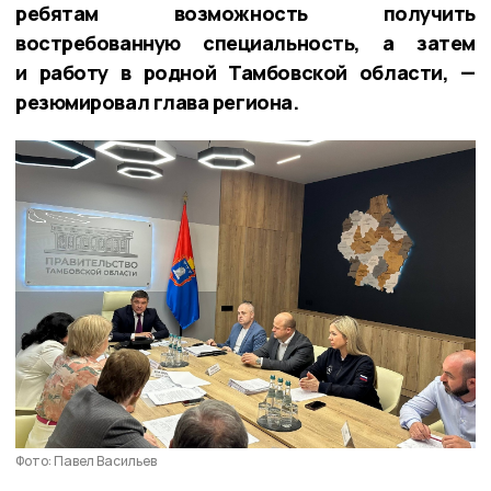
ребятам возможность получить
востребованную специальность, а затем
и работу в родной Тамбовской области, —
резюмировал глава региона.
Фото: Павел Васильев