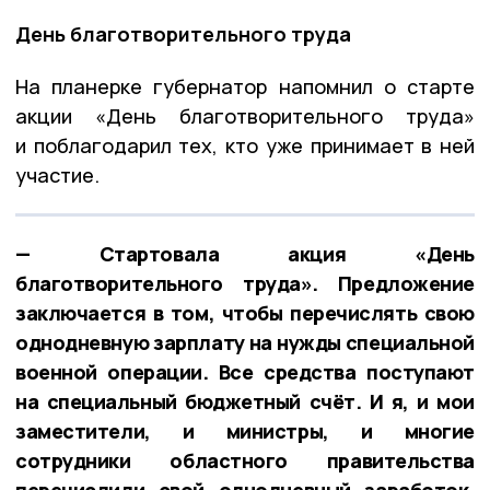
День благотворительного труда
На планерке губернатор напомнил о старте
акции «День благотворительного труда»
и поблагодарил тех, кто уже принимает в ней
участие.
— Стартовала акция «День
благотворительного труда». Предложение
заключается в том, чтобы перечислять свою
однодневную зарплату на нужды специальной
военной операции. Все средства поступают
на специальный бюджетный счёт. И я, и мои
заместители, и министры, и многие
сотрудники областного правительства
перечислили свой однодневный заработок.