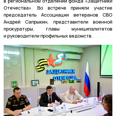
в региональном отделении фонда «Защитники
Отечества». Во встрече приняли участие
председатель Ассоциации ветеранов СВО
Андрей Сапрыкин, представители военной
прокуратуры, главы муниципалитетов
и руководители профильных ведомств.