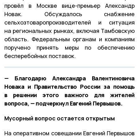
провёл в Москве вице-премьер Александр
Новак. Обсуждалось снабжение
сельхозтоваропроизводителей и ситуация
на региональных рынках, включая Тамбовскую
область. Федеральным органам и компаниям
поручено принять меры по обеспечению
бесперебойных поставок.
— Благодарю Александра Валентиновича
Новака и Правительство России за помощь
в решении этого важного для жителей
вопроса, — подчеркнул Евгений Первышов.
Мусорный вопрос остается открытым
На оперативном совещании Евгений Первышов