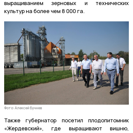
выращиванием зерновых и технических
культур на более чем 8 000 га.
Фото: Алексей Бучнев
Также губернатор посетил плодопитомник
«Жердевский», где выращивают вишню,