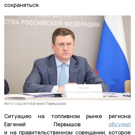
сохраняться.
Фото: соцсети Евгения Первышова
Ситуацию на топливном рынке региона
Евгений Первышов
обсудил
и на правительственном совещании, которое