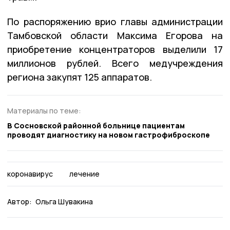
По распоряжению врио главы администрации
Тамбовской области Максима Егорова на
приобретение концентраторов выделили 17
миллионов рублей. Всего медучреждения
региона закупят 125 аппаратов.
Материалы по теме:
В Сосновской районной больнице пациентам
проводят диагностику на новом гастрофиброскопе
коронавирус
лечение
Автор:
Ольга Шувакина