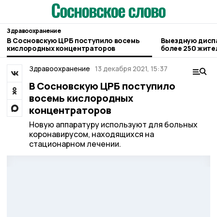
Здравоохранение
В Сосновскую ЦРБ поступило восемь
Выездную диспансеризацию прошли
кислородных концентраторов
более 250 жите
Здравоохранение
13 декабря 2021, 15:37
В Сосновскую ЦРБ поступило
восемь кислородных
концентраторов
Новую аппаратуру используют для больных
коронавирусом, находящихся на
стационарном лечении.