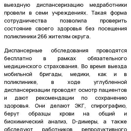
выездную диспансеризацию медработники
провели в семи учреждениях. Такая форма
сотрудничества позволила проверить
состояние своего здоровья без посещения
поликлиники 266 жителям округа.
Диспансерные обследования проводятся
бесплатно в рамках обязательного
медицинского страхования. Во время выезда
мобильной бригады, медики, как и в
поликлинике, в ходе углубленной
диспансеризации проводят осмотр пациентов
и дают рекомендации по сохранению
здоровья. Они делают ЭКГ, спирографию,
берут образцы крови на общий и
биохимический анализ, D-димеры, а также
обследуют работников репродуктивного