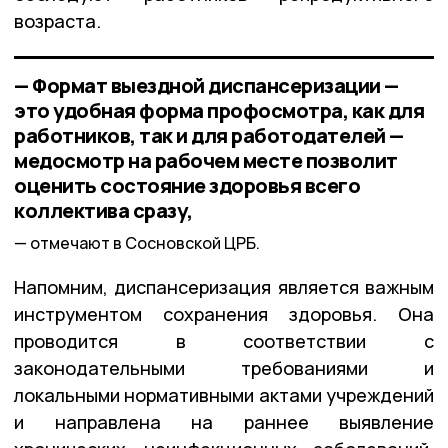
возраста.
— Формат выездной диспансеризации —
это удобная форма профосмотра, как для
работников, так и для работодателей —
медосмотр на рабочем месте позволит
оценить состояние здоровья всего
коллектива сразу,
отмечают в Сосновской ЦРБ.
Напомним, диспансеризация является важным
инструментом сохранения здоровья. Она
проводится в соответствии с
законодательными требованиями и
локальными нормативными актами учреждений
и направлена на раннее выявление