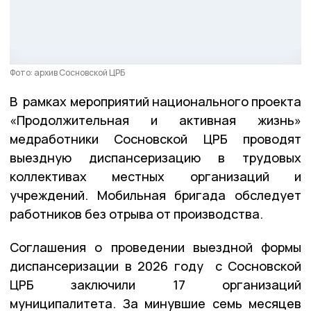
Фото: архив Сосновской ЦРБ
В рамках мероприятий национального проекта
«Продолжительная и активная жизнь»
медработники Сосновской ЦРБ проводят
выездную диспансеризацию в трудовых
коллективах местных организаций и
учреждений. Мобильная бригада обследует
работников без отрыва от производства.
Соглашения о проведении выездной формы
диспансеризации в 2026 году с Сосновской
ЦРБ заключили 17 организаций
муниципалитета. За минувшие семь месяцев