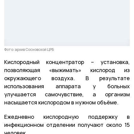
Фото: архив Сосновской ЦРБ
Кислородный концентратор – установка,
позволяющая «выжимать» кислород из
окружающего воздуха. В результате
использования аппарата у больных
улучшается самочувствие, а организм
насыщается кислородом в нужном объёме.
Ежедневно кислородную поддержку в
инфекционном отделении получают около 15
человек.