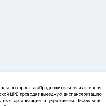
ального проекта «Продолжительная и активная
ской ЦРБ проводят выездную диспансеризацию
стных организаций и учреждений. Мобильная