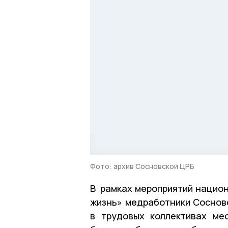
Фото: архив Сосновской ЦРБ
В рамках мероприятий национ
жизнь» медработники Соснов
в трудовых коллективах ме