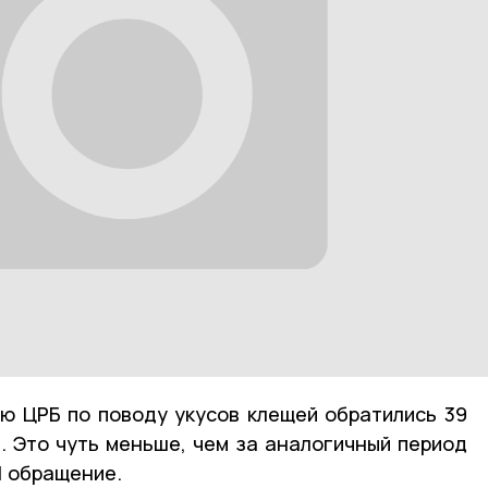
ю ЦРБ по поводу укусов клещей обратились 39
и. Это чуть меньше, чем за аналогичный период
1 обращение.