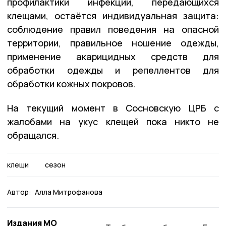
профилактики инфекций, передающихся
клещами, остаётся индивидуальная защита:
соблюдение правил поведения на опасной
территории, правильное ношение одежды,
применение акарицидных средств для
обработки одежды и репеллентов для
обработки кожных покровов.
На текущий момент в Сосновскую ЦРБ с
жалобами на укус клещей пока никто не
обращался.
клещи
сезон
Автор:
Алла Митрофанова
Издания МО