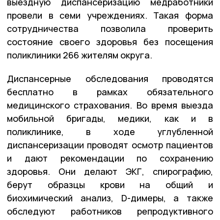
выездную диспансеризацию медработники
провели в семи учреждениях. Такая форма
сотрудничества позволила проверить
состояние своего здоровья без посещения
поликлиники 266 жителям округа.
Диспансерные обследования проводятся
бесплатно в рамках обязательного
медицинского страхования. Во время выезда
мобильной бригады, медики, как и в
поликлинике, в ходе углубленной
диспансеризации проводят осмотр пациентов
и дают рекомендации по сохранению
здоровья. Они делают ЭКГ, спирографию,
берут образцы крови на общий и
биохимический анализ, D-димеры, а также
обследуют работников репродуктивного