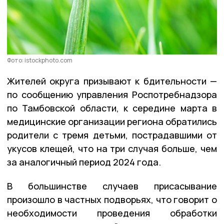
Фото: istockphoto.com
Жителей округа призывают к бдительности —
по сообщению управления Роспотребнадзора
по Тамбовской области, к середине марта в
медицинские организации региона обратились
родители с тремя детьми, пострадавшими от
укусов клещей, что на три случая больше, чем
за аналогичный период 2024 года.
В большинстве случаев присасывание
произошло в частных подворьях, что говорит о
необходимости проведения обработки