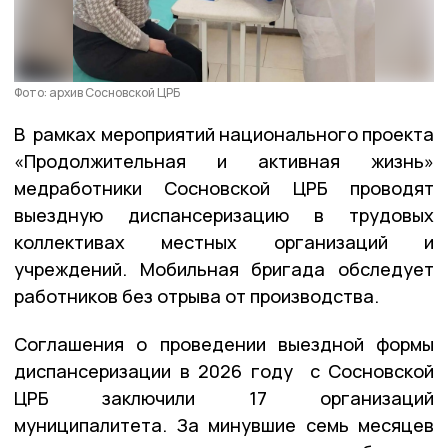
Фото: архив Сосновской ЦРБ
В рамках мероприятий национального проекта
«Продолжительная и активная жизнь»
медработники Сосновской ЦРБ проводят
выездную диспансеризацию в трудовых
коллективах местных организаций и
учреждений. Мобильная бригада обследует
работников без отрыва от производства.
Соглашения о проведении выездной формы
диспансеризации в 2026 году с Сосновской
ЦРБ заключили 17 организаций
муниципалитета. За минувшие семь месяцев