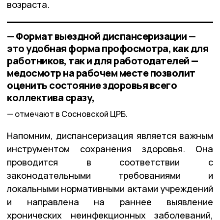
возраста.
— Формат выездной диспансеризации —
это удобная форма профосмотра, как для
работников, так и для работодателей —
медосмотр на рабочем месте позволит
оценить состояние здоровья всего
коллектива сразу,
отмечают в Сосновской ЦРБ.
Напомним, диспансеризация является важным
инструментом сохранения здоровья. Она
проводится в соответствии с
законодательными требованиями и
локальными нормативными актами учреждений
и направлена на раннее выявление
хронических неинфекционных заболеваний,