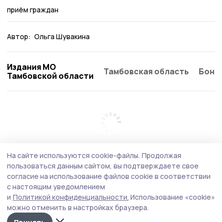
приём граждан
Автор:
Ольга Шувакина
Издания МО
Тамбовская область
Бонд
Тамбовской области
На сайте используются cookie-файлы.
Продолжая
пользоваться данным сайтом, вы подтверждаете свое
согласие на использование файлов cookie в соответствии
с настоящим уведомлением
и
Политикой конфиденциальности.
Использование «cookie»
можно отменить в настройках браузера.