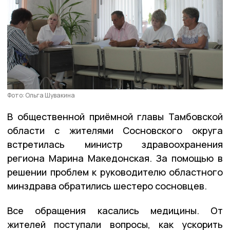
Фото: Ольга Шувакина
В общественной приёмной главы Тамбовской
области с жителями Сосновского округа
встретилась министр здравоохранения
региона Марина Македонская. За помощью в
решении проблем к руководителю областного
минздрава обратились шестеро сосновцев.
Все обращения касались медицины. От
жителей поступали вопросы, как ускорить