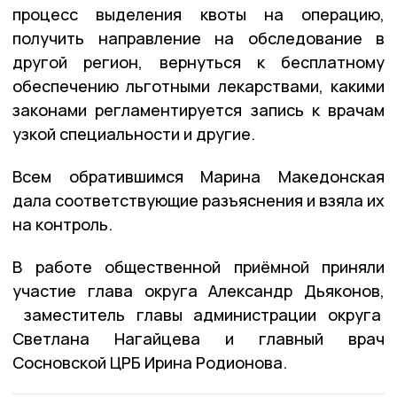
процесс выделения квоты на операцию,
получить направление на обследование в
другой регион, вернуться к бесплатному
обеспечению льготными лекарствами, какими
законами регламентируется запись к врачам
узкой специальности и другие.
Всем обратившимся Марина Македонская
дала соответствующие разъяснения и взяла их
на контроль.
В работе общественной приёмной приняли
участие глава округа Александр Дьяконов,
заместитель главы администрации округа
Светлана Нагайцева и главный врач
Сосновской ЦРБ Ирина Родионова.