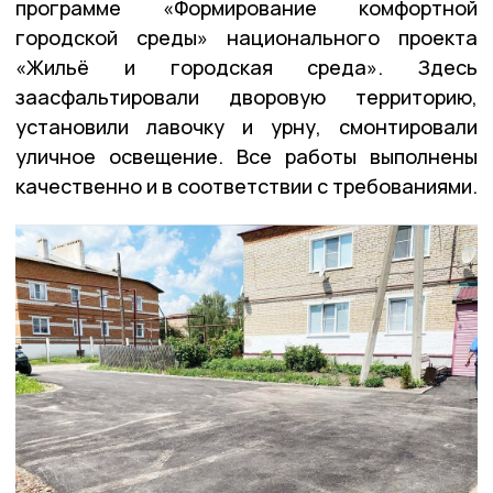
программе «Формирование комфортной
городской среды» национального проекта
«Жильё и городская среда». Здесь
заасфальтировали дворовую территорию,
установили лавочку и урну, смонтировали
уличное освещение. Все работы выполнены
качественно и в соответствии с требованиями.