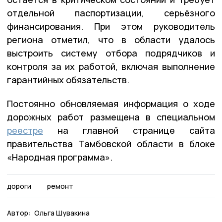
отдельной паспортизации, серьёзного
финансирования. При этом руководитель
региона отметил, что в области удалось
выстроить систему отбора подрядчиков и
контроля за их работой, включая выполнение
гарантийных обязательств.
Постоянно обновляемая информация о ходе
дорожных работ размещена в специальном
реестре
на главной странице сайта
правительства Тамбовской области в блоке
«Народная программа».
дороги
ремонт
Автор:
Ольга Шувакина