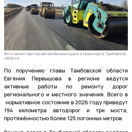
Фото: министерство автомобильных дорог и транспорта Тамбовской
области
По поручению главы Тамбовской области
Евгения Первышова в регионе ведутся
активные работы по ремонту дорог
регионального и местного значения. Всего в
нормативное состояние в 2026 году приведут
194 километра автодорог и три моста,
протяжённостью более 125 погонных метров.