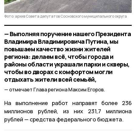
Фото: архив Совета депутатов Сосновского муниципального округа
— Выполняя поручение нашего Президента
Владимира Владимировича Путина, мы
повышаем качество жизни жителей
региона: делаем всё, чтобы города и
районы области украшали парки и скверы,
чтобы во дворах с комфортом могли
отдыхать жители всей семьёй,
отмечает Глава региона Максим Егоров.
На выполнение работ направят более 236
миллионов рублей, из них 231,7 миллиона
рублей — средства федерального бюджета.