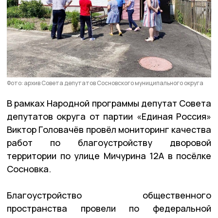
Фото: архив Совета депутатов Сосновского муниципального округа
В рамках Народной программы депутат Совета
депутатов округа от партии «Единая Россия»
Виктор Головачёв провёл мониторинг качества
работ по благоустройству дворовой
территории по улице Мичурина 12А в посёлке
Сосновка.
Благоустройство общественного
пространства провели по федеральной