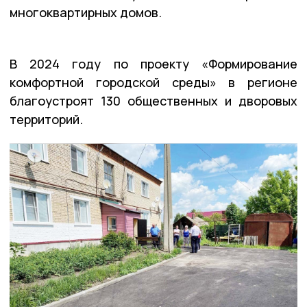
многоквартирных домов.
В 2024 году по проекту «Формирование
комфортной городской среды» в регионе
благоустроят 130 общественных и дворовых
территорий.