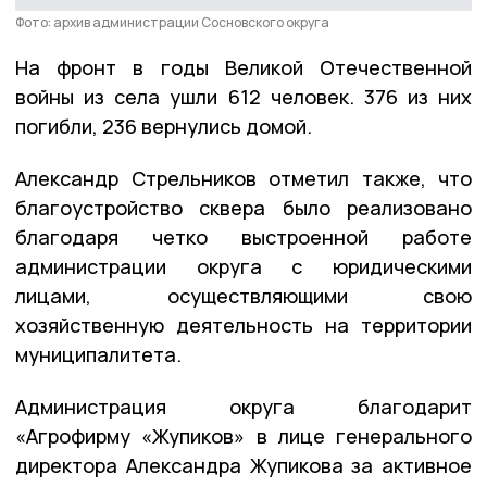
Фото: архив администрации Сосновского округа
На фронт в годы Великой Отечественной
войны из села ушли 612 человек. 376 из них
погибли, 236 вернулись домой.
Александр Стрельников отметил также, что
благоустройство сквера было реализовано
благодаря четко выстроенной работе
администрации округа с юридическими
лицами, осуществляющими свою
хозяйственную деятельность на территории
муниципалитета.
Администрация округа благодарит
«Агрофирму «Жупиков» в лице генерального
директора Александра Жупикова за активное