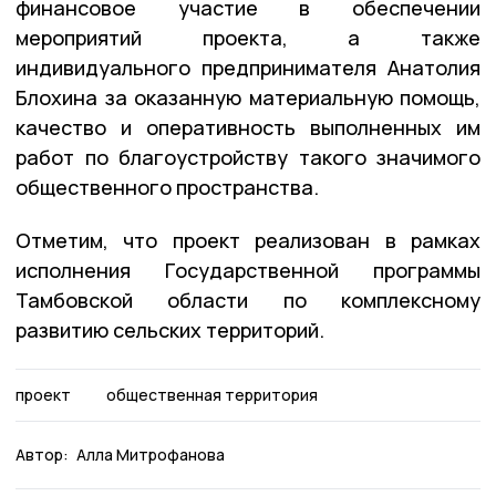
финансовое участие в обеспечении
мероприятий проекта, а также
индивидуального предпринимателя Анатолия
Блохина за оказанную материальную помощь,
качество и оперативность выполненных им
работ по благоустройству такого значимого
общественного пространства.
Отметим, что проект реализован в рамках
исполнения Государственной программы
Тамбовской области по комплексному
развитию сельских территорий.
проект
общественная территория
Автор:
Алла Митрофанова