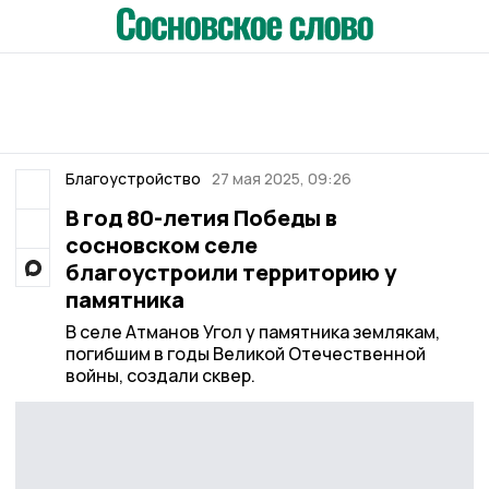
Благоустройство
27 мая 2025, 09:26
В год 80-летия Победы в
сосновском селе
благоустроили территорию у
памятника
В селе Атманов Угол у памятника землякам,
погибшим в годы Великой Отечественной
войны, создали сквер.