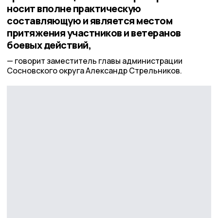
носит вполне практическую
составляющую и является местом
притяжения участников и ветеранов
боевых действий,
говорит заместитель главы администрации
Сосновского округа Александр Стрельников.