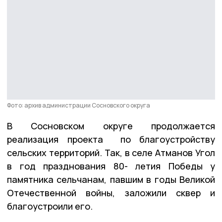
Фото: архив администрации Сосновского округа
В Сосновском округе продолжается
реализация проекта по благоустройству
сельских территорий. Так, в селе Атманов Угол
в год празднования 80- летия Победы у
памятника сельчанам, павшим в годы Великой
Отечественной войны, заложили сквер и
благоустроили его.