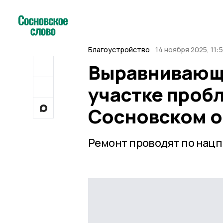
Благоустройство
14 ноября 2025, 11:
Выравнивающе
участке проб
Сосновском о
Ремонт проводят по нацп