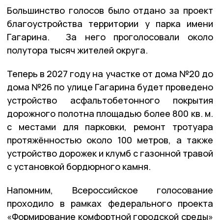
Большинство голосов было отдано за проект
благоустройства территории у парка имени
Гагарина. За него проголосовали около
полутора тысяч жителей округа.
Теперь в 2027 году на участке от дома №20 до
дома №26 по улице Гагарина будет проведено
устройство асфальтобетонного покрытия
дорожного полотна площадью более 800 кв. м.
с местами для парковки, ремонт тротуара
протяжённостью около 100 метров, а также
устройство дорожек и клумб с газонной травой
с установкой бордюрного камня.
Напомним, Всероссийское голосование
проходило в рамках федерального проекта
«Формирование комфортной городской среды»