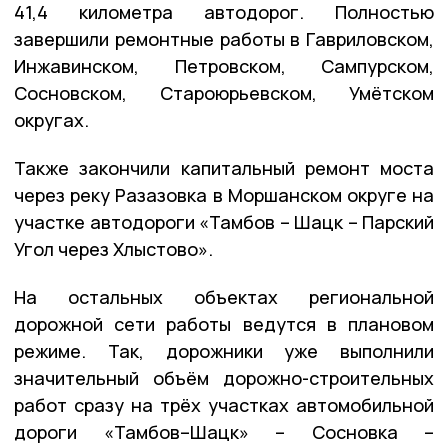
41,4 километра автодорог. Полностью
завершили ремонтные работы в Гавриловском,
Инжавинском, Петровском, Сампурском,
Сосновском, Староюрьевском, Умётском
округах.
Также закончили капитальный ремонт моста
через реку Разазовка в Моршанском округе на
участке автодороги «Тамбов – Шацк – Парский
Угол через Хлыстово».
На остальных объектах региональной
дорожной сети работы ведутся в плановом
режиме. Так, дорожники уже выполнили
значительный объём дорожно-строительных
работ сразу на трёх участках автомобильной
дороги «Тамбов–Шацк» – Сосновка –