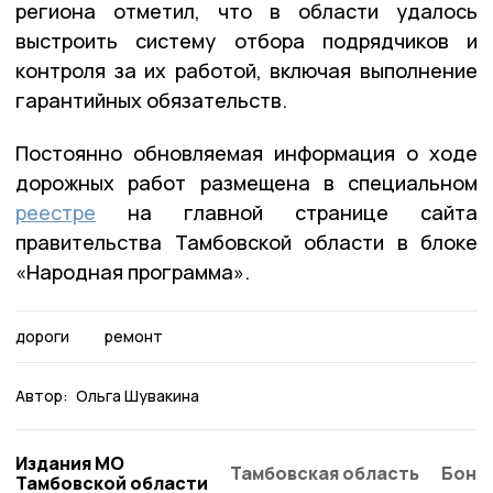
региона отметил, что в области удалось
выстроить систему отбора подрядчиков и
контроля за их работой, включая выполнение
гарантийных обязательств.
Постоянно обновляемая информация о ходе
дорожных работ размещена в специальном
реестре
на главной странице сайта
правительства Тамбовской области в блоке
«Народная программа».
дороги
ремонт
Автор:
Ольга Шувакина
Издания МО
Тамбовская область
Бонд
Тамбовской области