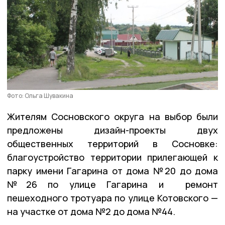
Фото: Ольга Шувакина
Жителям Сосновского округа на выбор были
предложены дизайн-проекты двух
общественных территорий в Сосновке:
благоустройство территории прилегающей к
парку имени Гагарина от дома №20 до дома
№26 по улице Гагарина и ремонт
пешеходного тротуара по улице Котовского —
на участке от дома №2 до дома №44.