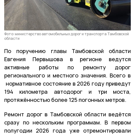
Фото: министерство автомобильных дорог и транспорта Тамбовской
области
По поручению главы Тамбовской области
Евгения Первышова в регионе ведутся
активные работы по ремонту дорог
регионального и местного значения. Всего в
нормативное состояние в 2026 году приведут
194 километра автодорог и три моста,
протяжённостью более 125 погонных метров.
Ремонт дорог в Тамбовской области ведётся
сразу по нескольким программам. В первом
полугодии 2026 года уже отремонтировали