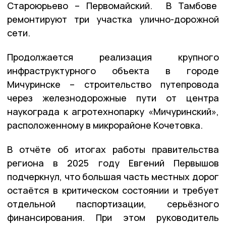
Староюрьево – Первомайский. В Тамбове
ремонтируют три участка улично-дорожной
сети.
Продолжается реализация крупного
инфраструктурного объекта в городе
Мичуринске – строительство путепровода
через железнодорожные пути от центра
наукограда к агротехнопарку «Мичуринский»,
расположенному в микрорайоне Кочетовка.
В отчёте об итогах работы правительства
региона в 2025 году Евгений Первышов
подчеркнул, что большая часть местных дорог
остаётся в критическом состоянии и требует
отдельной паспортизации, серьёзного
финансирования. При этом руководитель