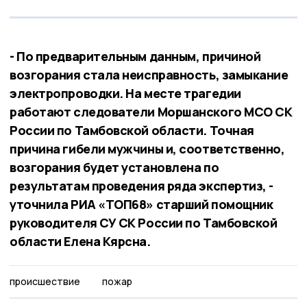
- По предварительным данным, причиной
возгорания стала неисправность, замыкание
электропроводки. На месте трагедии
работают следователи Моршанского МСО СК
России по Тамбовской области. Точная
причина гибели мужчины и, соответственно,
возгорания будет установлена по
результатам проведения ряда экспертиз, -
уточнила РИА «ТОП68» старший помощник
руководителя СУ СК России по Тамбовской
области Елена Кярсна.
происшествие
пожар