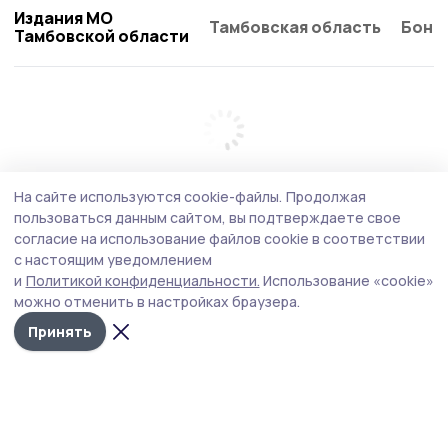
Издания МО
Тамбовская область
Бонд
Тамбовской области
На сайте используются cookie-файлы.
Продолжая
пользоваться данным сайтом, вы подтверждаете свое
согласие на использование файлов cookie в соответствии
с настоящим уведомлением
и
Политикой конфиденциальности.
Использование «cookie»
можно отменить в настройках браузера.
Принять