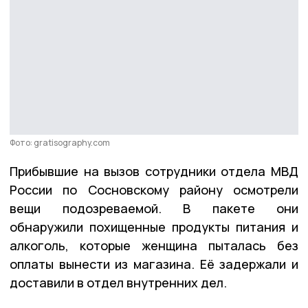
Фото: gratisography.com
Прибывшие на вызов сотрудники отдела МВД
России по Сосновскому району осмотрели
вещи подозреваемой. В пакете они
обнаружили похищенные продукты питания и
алкоголь, которые женщина пыталась без
оплаты вынести из магазина. Её задержали и
доставили в отдел внутренних дел.