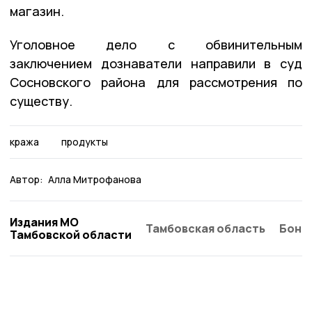
магазин.
Уголовное дело с обвинительным
заключением дознаватели направили в суд
Сосновского района для рассмотрения по
существу.
кража
продукты
Автор:
Алла Митрофанова
Издания МО
Тамбовская область
Бонд
Тамбовской области