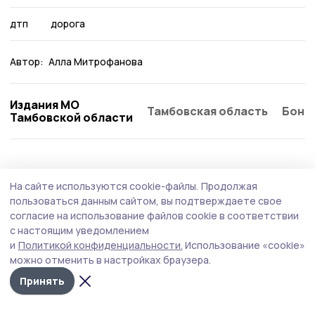
дтп
дорога
Автор:
Алла Митрофанова
Издания МО
Тамбовская область
Бонд
Тамбовской области
На сайте используются cookie-файлы.
Продолжая
пользоваться данным сайтом, вы подтверждаете свое
согласие на использование файлов cookie в соответствии
с настоящим уведомлением
и
Политикой конфиденциальности.
Использование «cookie»
можно отменить в настройках браузера.
Принять