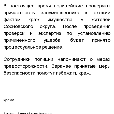
В настоящее время полицейские проверяют
причастность злоумышленника к схожим
фактам краж имущества у жителей
Сосновского округа. После проведения
проверок и экспертиз по установлению
причинённого ущерба, будет принято
процессуальное решение.
Сотрудники полиции напоминают о мерах
предосторожности. Заранее принятые меры
безопасности помогут избежать краж.
кража
Автор:
Алла Митрофанова