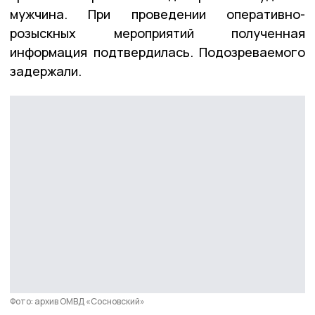
мужчина. При проведении оперативно-
розыскных мероприятий полученная
информация подтвердилась. Подозреваемого
задержали.
Фото: архив ОМВД «Сосновский»