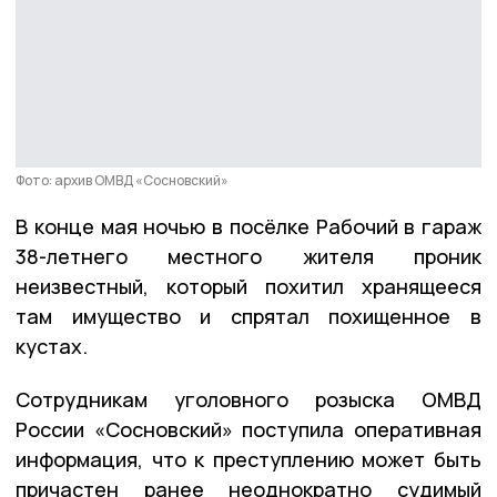
Фото: архив ОМВД «Сосновский»
В конце мая ночью в посёлке Рабочий в гараж
38-летнего местного жителя проник
неизвестный, который похитил хранящееся
там имущество и спрятал похищенное в
кустах.
Сотрудникам уголовного розыска ОМВД
России «Сосновский» поступила оперативная
информация, что к преступлению может быть
причастен ранее неоднократно судимый