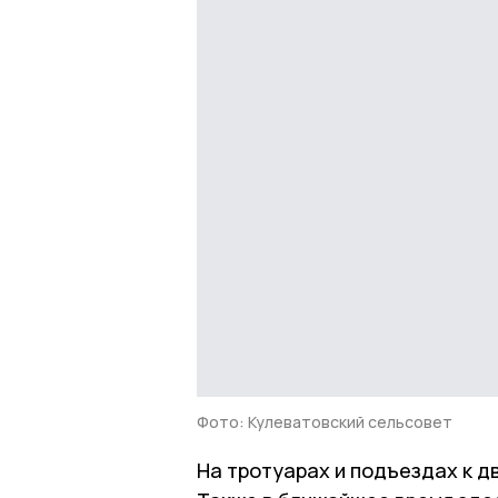
Фото: Кулеватовский сельсовет
На тротуарах и подъездах к 