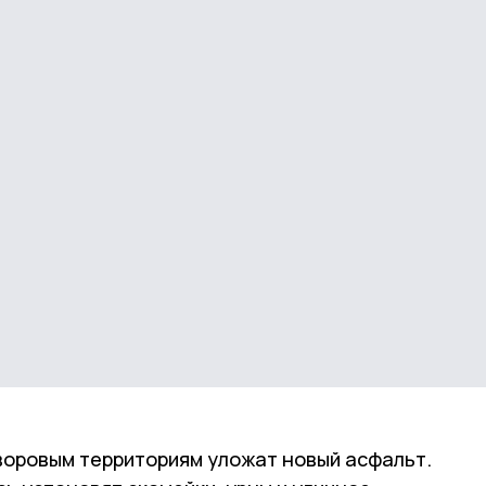
дворовым территориям уложат новый асфальт.