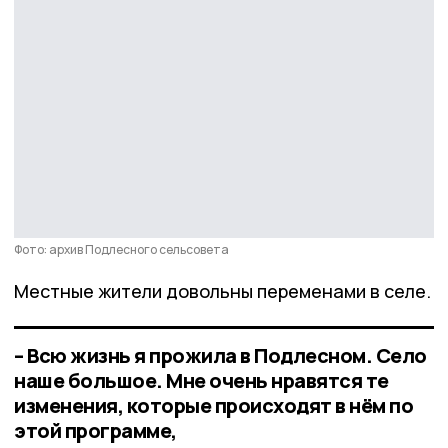
Фото: архив Подлесного сельсовета
Местные жители довольны переменами в селе.
– Всю жизнь я прожила в Подлесном. Село
наше большое. Мне очень нравятся те
изменения, которые происходят в нём по
этой программе,