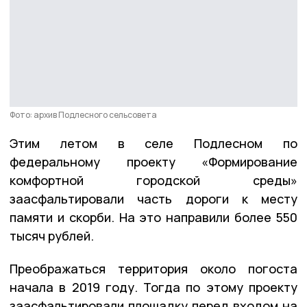
Фото: архив Подлесного сельсовета
Этим летом в селе Подлесном по
федеральному проекту «Формирование
комфортной городской среды»
заасфальтировали часть дороги к месту
памяти и скорби. На это направили более 550
тысяч рублей.
Преображаться территория около погоста
начала в 2019 году. Тогда по этому проекту
заасфальтировали площадку перед входом на