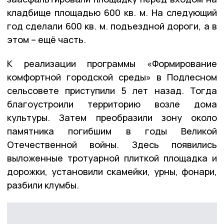
кладбище площадью 600 кв. м. На следующий
год сделали 600 кв. м. подъездной дороги, а в
этом – ещё часть.
К реализации программы «Формирование
комфортной городской среды» в Подлесном
сельсовете приступили 5 лет назад. Тогда
благоустроили территорию возле дома
культуры. Затем преобразили зону около
памятника погибшим в годы Великой
Отечественной войны. Здесь появились
выложенные тротуарной плиткой площадка и
дорожки, установили скамейки, урны, фонари,
разбили клумбы.