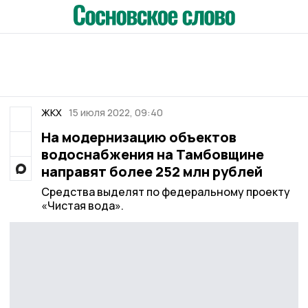
ЖКХ
15 июля 2022, 09:40
На модернизацию объектов
водоснабжения на Тамбовщине
направят более 252 млн рублей
Средства выделят по федеральному проекту
«Чистая вода».