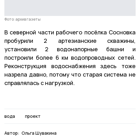
Фото: архив газеты
В северной части рабочего посёлка Сосновка
пробурили 2 артезианские скважины,
установили 2 водонапорные башни и
построили более 6 км водопроводных сетей.
Реконструкция водоснабжения здесь тоже
назрела давно, потому что старая система не
справлялась с нагрузкой.
вода
проект
Автор:
Ольга Шувакина