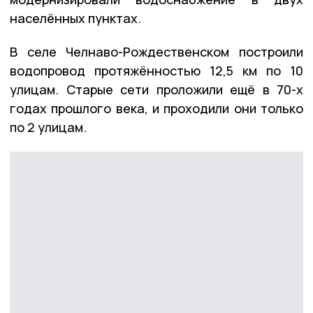
населённых пунктах.
В селе Челнаво-Рождественском построили
водопровод протяжённостью 12,5 км по 10
улицам. Старые сети проложили ещё в 70-х
годах прошлого века, и проходили они только
по 2 улицам.