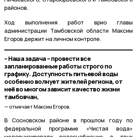
районов.
Ход выполнения работ врио главы
администрации Тамбовской области Максим
Егоров держит на личном контроле.
– Наша задача – провести все
запланированные работы строго по
графику. Доступность питьевой воды
особенно волнует жителей региона, от
неё во многом зависит качество жизни
тамбовчан,
отмечает Максим Егоров.
В Сосновском районе в прошлом году по
федеральной программе «Чистая вода»
модернизировали водоснабжение в двух