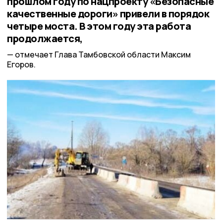
прошлом году по нацпроекту «Безопасные
качественные дороги» привели в порядок
четыре моста. В этом году эта работа
продолжается,
отмечает Глава Тамбовской области Максим
Егоров.