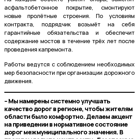
асфальтобетонное покрытие, смонтируют
новые пролётные строения. По условиям
контракта, подрядчик возьмёт на себя
гарантийные обязательства и обеспечит
содержание мостов в течение трёх лет после
проведения капремонта.
Работы ведутся с соблюдением необходимых
мер безопасности при организации дорожного
движения.
– Мы намерены системно улучшать
качество дорог в регионе, чтобы жителям
области было комфортно. Делаем акцент
на приведении в нормативное состояние
дорог межмуниципального значения. В