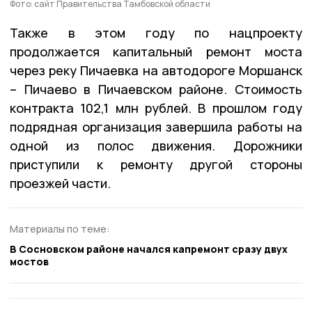
Фото: сайт Правительства Тамбовской области
Также в этом году по нацпроекту
продолжается капитальный ремонт моста
через реку Пичаевка на автодороге Моршанск
– Пичаево в Пичаевском районе. Стоимость
контракта 102,1 млн рублей. В прошлом году
подрядная организация завершила работы на
одной из полос движения. Дорожники
приступили к ремонту другой стороны
проезжей части.
Материалы по теме:
В Сосновском районе начался капремонт сразу двух
мостов