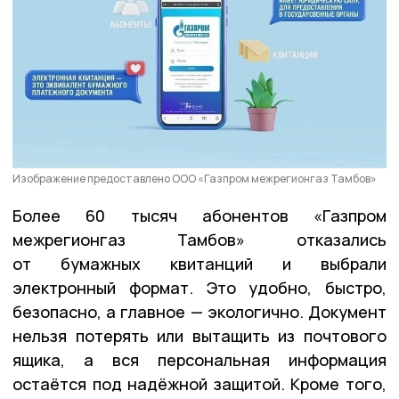
Изображение предоставлено ООО «Газпром межрегионгаз Тамбов»
Более 60 тысяч абонентов «Газпром
межрегионгаз Тамбов» отказались
от бумажных квитанций и выбрали
электронный формат. Это удобно, быстро,
безопасно, а главное — экологично. Документ
нельзя потерять или вытащить из почтового
ящика, а вся персональная информация
остаётся под надёжной защитой. Кроме того,