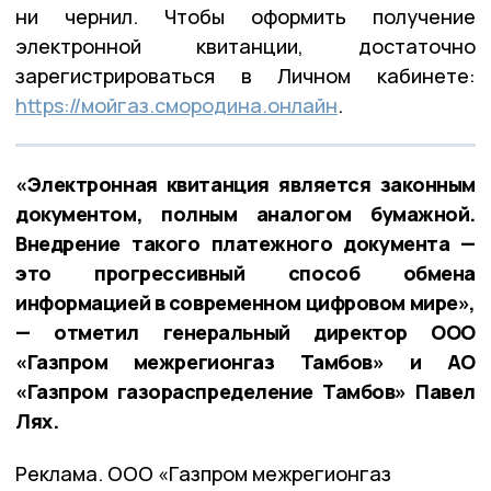
ни чернил. Чтобы оформить получение
электронной квитанции, достаточно
зарегистрироваться в Личном кабинете:
https://мойгаз.смородина.онлайн
.
«Электронная квитанция является законным
документом, полным аналогом бумажной.
Внедрение такого платежного документа —
это прогрессивный способ обмена
информацией в современном цифровом мире»,
— отметил генеральный директор ООО
«Газпром межрегионгаз Тамбов» и АО
«Газпром газораспределение Тамбов» Павел
Лях.
Реклама. ООО «Газпром межрегионгаз