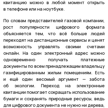
квитанцию можно в любой момент открыть
в телефоне или на ноутбуке.
По словам представителей газовой компании,
рост популярности цифрового формата
объясняется тем, что всё больше людей
переходят на дистанционные сервисы и ценят
возможность управлять своими счетами
онлайн. На один электронный адрес можно
одновременно получать платежные
документы по всем принадлежащим владельцу
газифицированным жилым помещениям. Есть
и ещё один весомый аргумент — забота
об экологии. Переход на электронные
квитанции помогает сокращать использование
бумаги и сохранять природные ресурсы, ведь
для цифрового документа не нужно ни дерева,